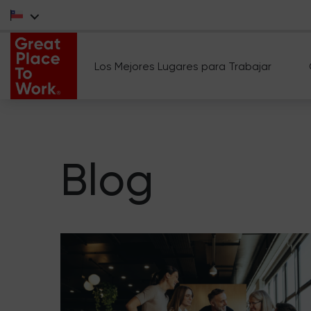
Los Mejores Lugares para Trabajar
Blog