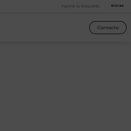
BUSCAR
Contacto