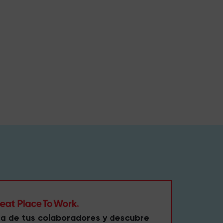
ia de tus colaboradores y descubre