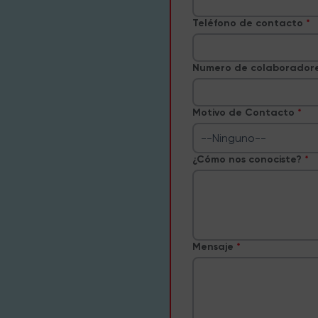
Teléfono de contacto
Numero de colaborador
Motivo de Contacto
--Ninguno--
¿Cómo nos conociste?
Mensaje