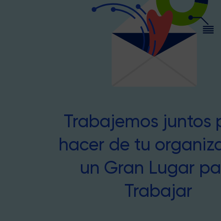
Trabajemos juntos 
hacer de tu organiz
un Gran Lugar pa
Trabajar