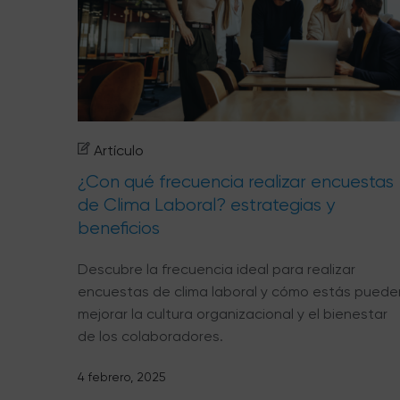
Artículo
¿Con qué frecuencia realizar encuestas
de Clima Laboral? estrategias y
beneficios
Descubre la frecuencia ideal para realizar
encuestas de clima laboral y cómo estás puede
mejorar la cultura organizacional y el bienestar
de los colaboradores.
4 febrero, 2025