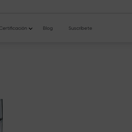
Certificación
Blog
Suscríbete