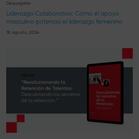
Descargable
Liderazgo Colaborativo: Cómo el apoyo
masculino potencia el liderazgo femenino
18 agosto, 2024