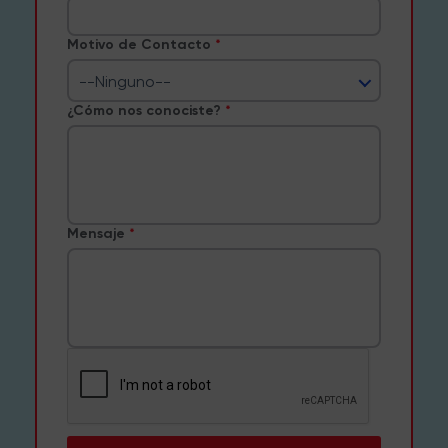
Motivo de Contacto
--Ninguno--
¿Cómo nos conociste?
Mensaje