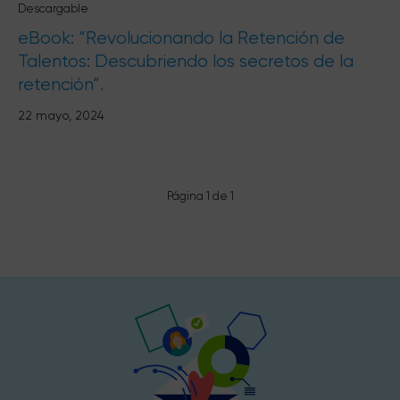
Descargable
eBook: “Revolucionando la Retención de
Talentos: Descubriendo los secretos de la
retención”.
22 mayo, 2024
Página 1 de 1