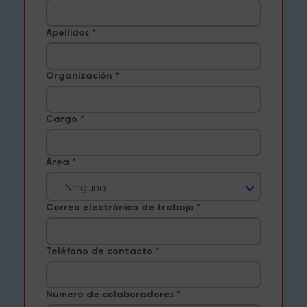
Apellidos
Organización
Cargo
Área
--Ninguno--
Correo electrónico de trabajo
Teléfono de contacto
Numero de colaboradores