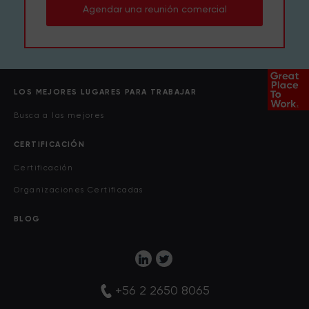
Agendar una reunión comercial
LOS MEJORES LUGARES PARA TRABAJAR
Busca a las mejores
CERTIFICACIÓN
Certificación
Organizaciones Certificadas
BLOG
+56 2 2650 8065