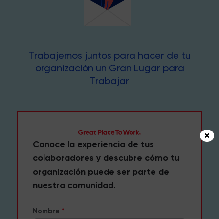
Trabajemos juntos para hacer de tu
organización un Gran Lugar para
Trabajar
Conoce la experiencia de tus
colaboradores y descubre cómo tu
organización puede ser parte de
nuestra comunidad.
Nombre