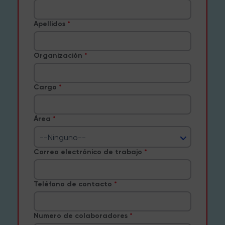
Apellidos
Organización
Cargo
Área
--Ninguno--
Correo electrónico de trabajo
Teléfono de contacto
Numero de colaboradores