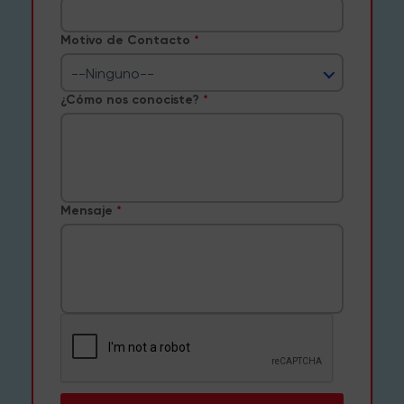
Motivo de Contacto
--Ninguno--
¿Cómo nos conociste?
Mensaje