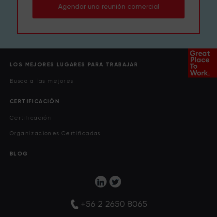
Agendar una reunión comercial
LOS MEJORES LUGARES PARA TRABAJAR
Busca a las mejores
CERTIFICACIÓN
Certificación
Organizaciones Certificadas
BLOG
+56 2 2650 8065