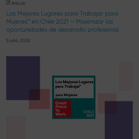
Artículo
Los Mejores Lugares para Trabajar para
Mujeres™ en Chile 2021 – Maximizar las
oportunidades de desarrollo profesional
5 julio, 2022