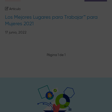
Artículo
Los Mejores Lugares para Trabajar™️ para
Mujeres 2021
17 junio, 2022
Página 1 de 1