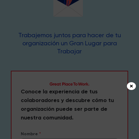
Trabajemos juntos para hacer de tu
organización un Gran Lugar para
Trabajar
Conoce la experiencia de tus
colaboradores y descubre cómo tu
organización puede ser parte de
nuestra comunidad.
Nombre