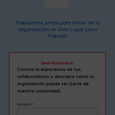
Trabajemos juntos para hacer de tu
organización un Gran Lugar para
Trabajar
Conoce la experiencia de tus
colaboradores y descubre cómo tu
organización puede ser parte de
nuestra comunidad.
Nombre