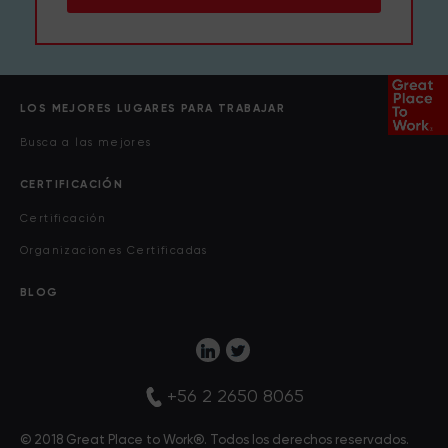
LOS MEJORES LUGARES PARA TRABAJAR
Busca a las mejores
CERTIFICACIÓN
Certificación
Organizaciones Certificadas
BLOG
+56 2 2650 8065
© 2018 Great Place to Work®. Todos los derechos reservados.