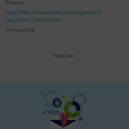
Artículo
Itaú Chile: Sostenibilidad integrada al
negocio y a la cultura
30 enero, 2026
Página 1 de 1