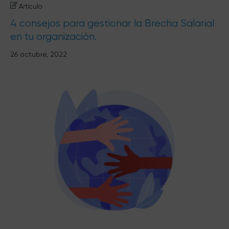
Artículo
4 consejos para gestionar la Brecha Salarial
en tu organización.
26 octubre, 2022