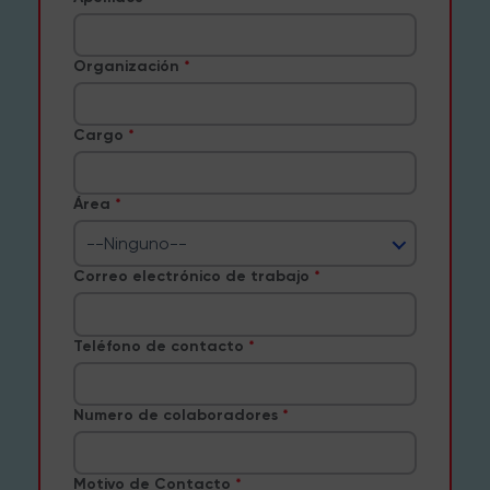
Organización
Cargo
Área
--Ninguno--
Correo electrónico de trabajo
Teléfono de contacto
Numero de colaboradores
Motivo de Contacto