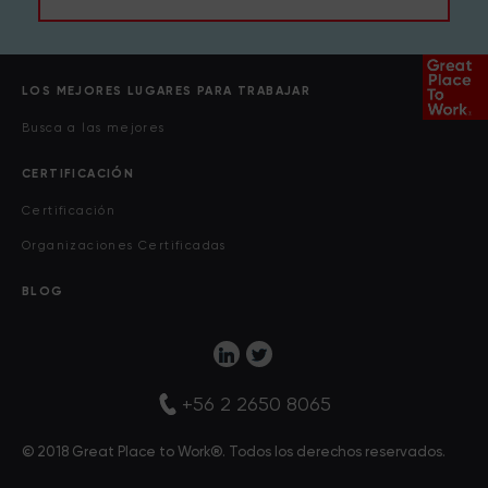
LOS MEJORES LUGARES PARA TRABAJAR
Busca a las mejores
CERTIFICACIÓN
Certificación
Organizaciones Certificadas
BLOG
+56 2 2650 8065
© 2018 Great Place to Work®. Todos los derechos reservados.