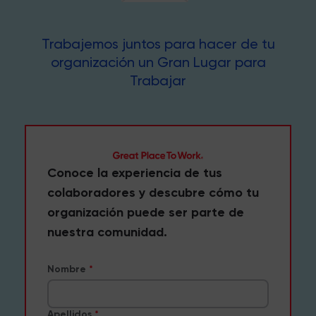
Trabajemos juntos para hacer de tu
organización un Gran Lugar para
Trabajar
Conoce la experiencia de tus
colaboradores y descubre cómo tu
organización puede ser parte de
nuestra comunidad.
Nombre
Apellidos