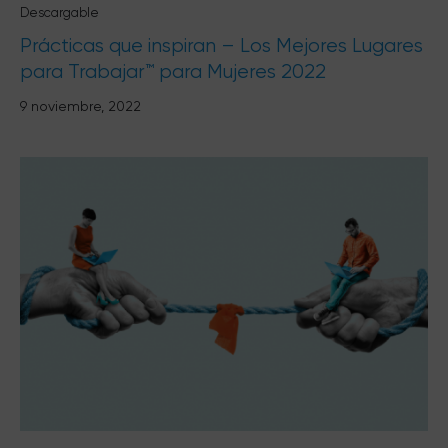
Descargable
Prácticas que inspiran – Los Mejores Lugares
para Trabajar™ para Mujeres 2022
9 noviembre, 2022