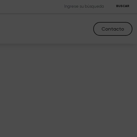
BUSCAR
Contacto