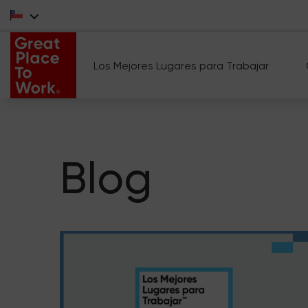
Los Mejores Lugares para Trabajar
Blog