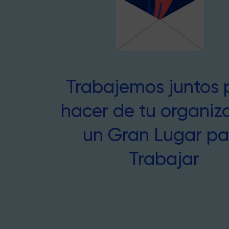
Trabajemos juntos 
hacer de tu organiz
un Gran Lugar pa
Trabajar