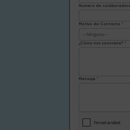
Numero de colaborador
Motivo de Contacto
--Ninguno--
¿Cómo nos conociste?
Mensaje