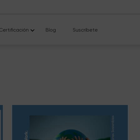
Certificación
Blog
Suscríbete