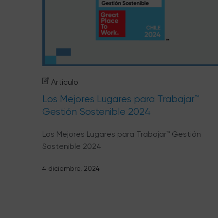
Artículo
Los Mejores Lugares para Trabajar™
Gestión Sostenible 2024
Los Mejores Lugares para Trabajar™ Gestión
Sostenible 2024
4 diciembre, 2024