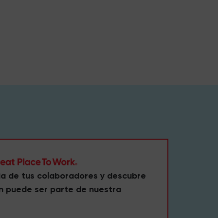
ia de tus colaboradores y descubre
n puede ser parte de nuestra