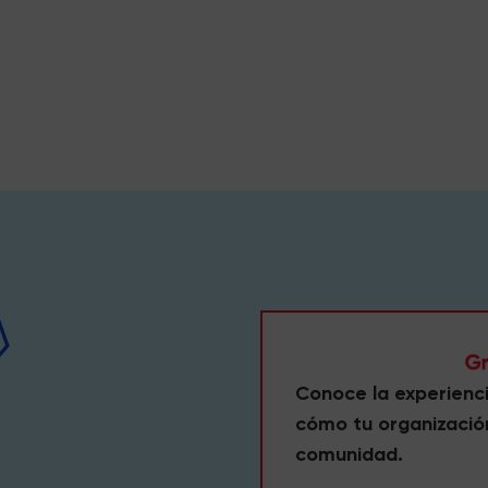
Conoce la experienc
cómo tu organizació
comunidad.