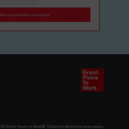
dar una reunión comercial
18 Great Place to Work®. Todos los derechos reservados.