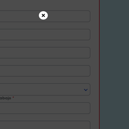
rabajo