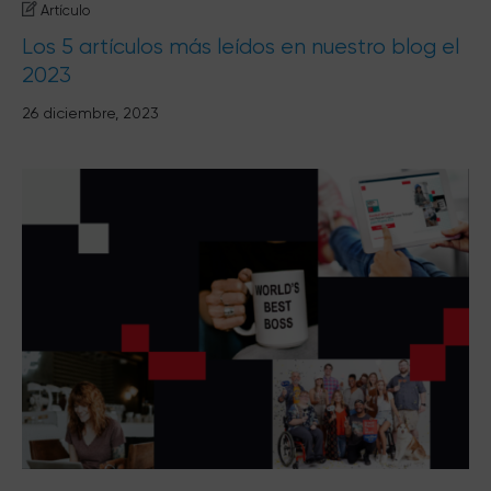
Artículo
Los 5 artículos más leídos en nuestro blog el
2023
26 diciembre, 2023