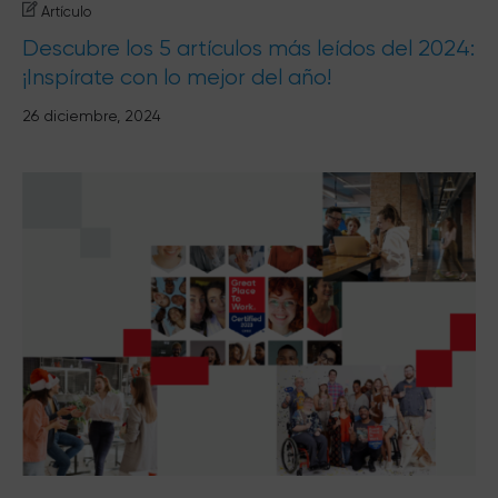
Artículo
Descubre los 5 artículos más leídos del 2024:
¡Inspírate con lo mejor del año!
26 diciembre, 2024