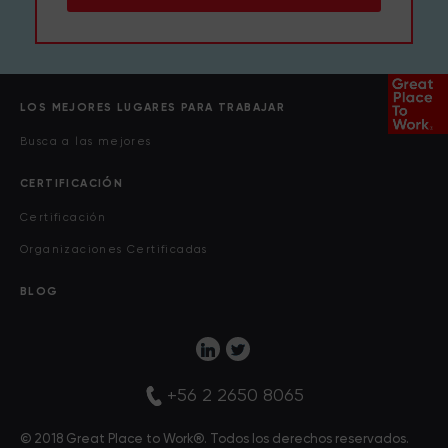
LOS MEJORES LUGARES PARA TRABAJAR
Busca a las mejores
CERTIFICACIÓN
Certificación
Organizaciones Certificadas
BLOG
+56 2 2650 8065
© 2018 Great Place to Work®. Todos los derechos reservados.