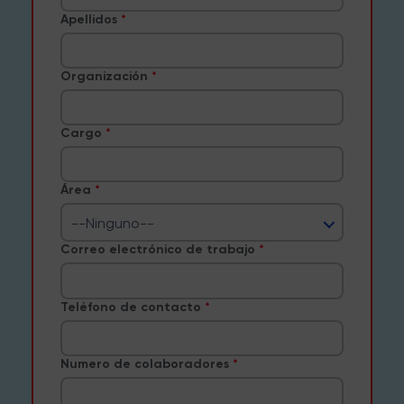
Apellidos
Organización
Cargo
Área
--Ninguno--
Correo electrónico de trabajo
Teléfono de contacto
Numero de colaboradores