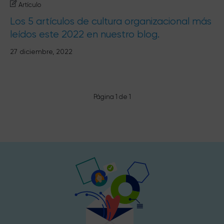
Artículo
Los 5 artículos de cultura organizacional más
leídos este 2022 en nuestro blog.
27 diciembre, 2022
Página 1 de 1