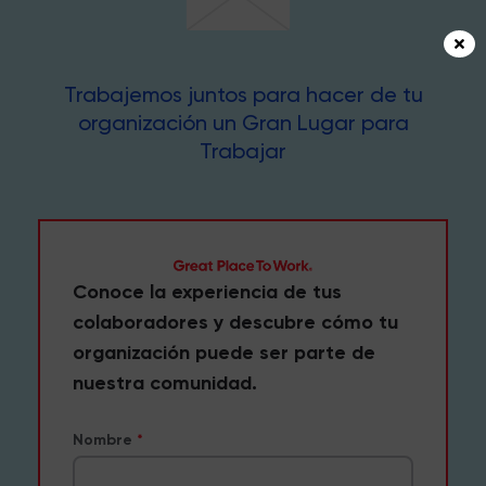
Trabajemos juntos para hacer de tu
organización un Gran Lugar para
Trabajar
Conoce la experiencia de tus
colaboradores y descubre cómo tu
organización puede ser parte de
nuestra comunidad.
Nombre