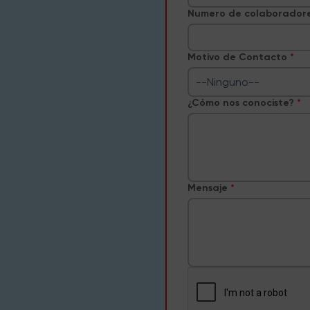
Numero de colaborador
Motivo de Contacto
--Ninguno--
¿Cómo nos conociste?
Mensaje