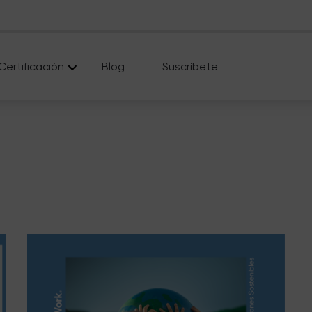
Certificación
Blog
Suscríbete