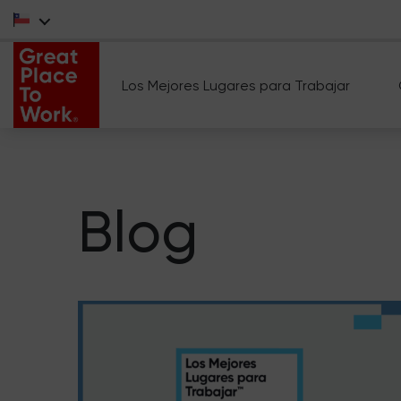
Los Mejores Lugares para Trabajar
Blog