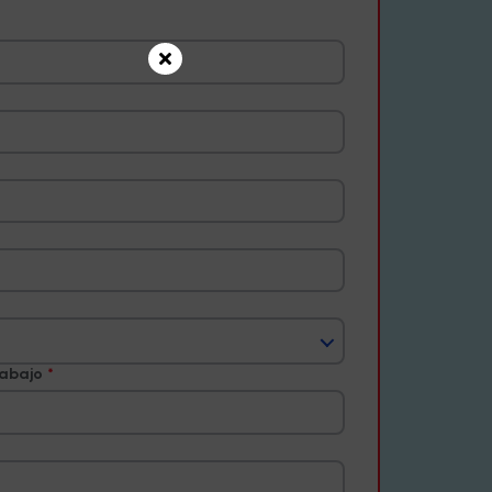
rabajo