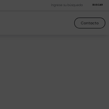
BUSCAR
Contacto