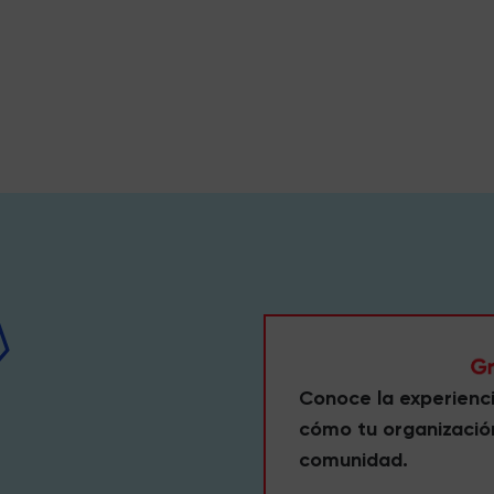
Conoce la experienc
cómo tu organizació
comunidad.