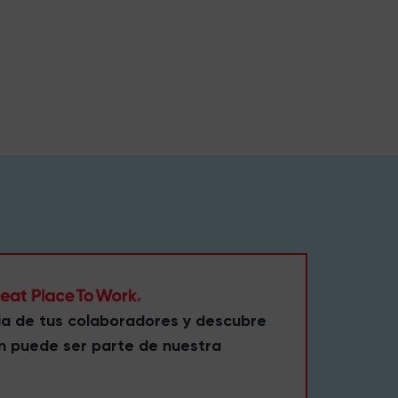
ia de tus colaboradores y descubre
n puede ser parte de nuestra