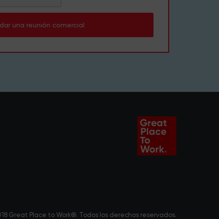
dar una reunión comercial
18 Great Place to Work®. Todos los derechos reservados.