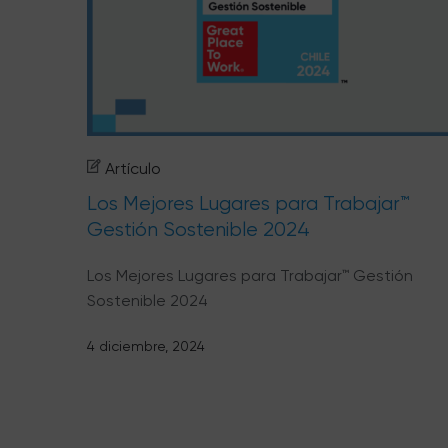
Artículo
Los Mejores Lugares para Trabajar™
Gestión Sostenible 2024
Los Mejores Lugares para Trabajar™ Gestión
Sostenible 2024
4 diciembre, 2024