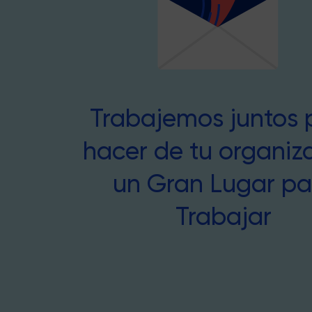
Trabajemos juntos 
hacer de tu organiz
un Gran Lugar pa
Trabajar