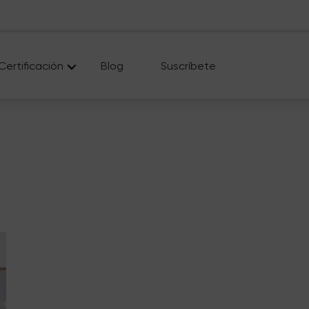
Certificación
Blog
Suscríbete