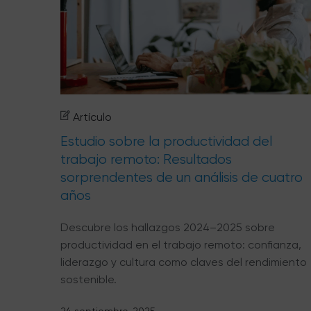
Artículo
Estudio sobre la productividad del
trabajo remoto: Resultados
sorprendentes de un análisis de cuatro
años
Descubre los hallazgos 2024–2025 sobre
productividad en el trabajo remoto: confianza,
liderazgo y cultura como claves del rendimiento
sostenible.
24 septiembre, 2025