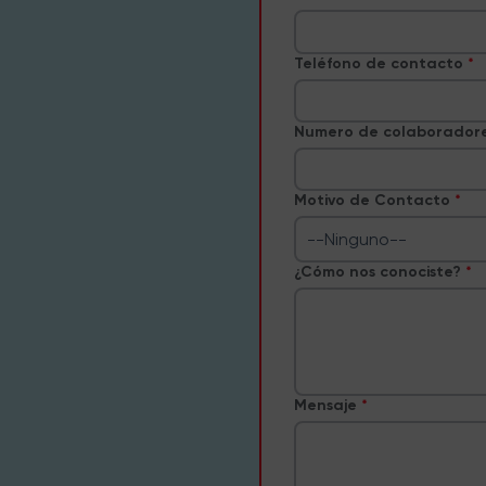
Teléfono de contacto
Numero de colaborador
Motivo de Contacto
--Ninguno--
¿Cómo nos conociste?
Mensaje