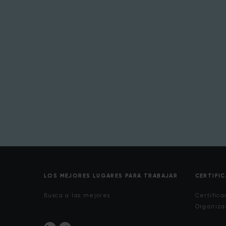
LOS MEJORES LUGARES PARA TRABAJAR
CERTIFI
Busca a las mejores
Certifica
Organiza