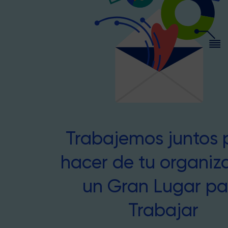
Trabajemos juntos 
hacer de tu organiz
un Gran Lugar pa
Trabajar