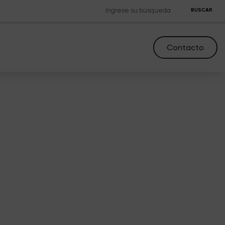
BUSCAR
Contacto