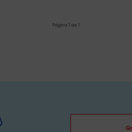
Página 1 de 1