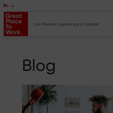
Los Mejores Lugares para Trabajar
Blog