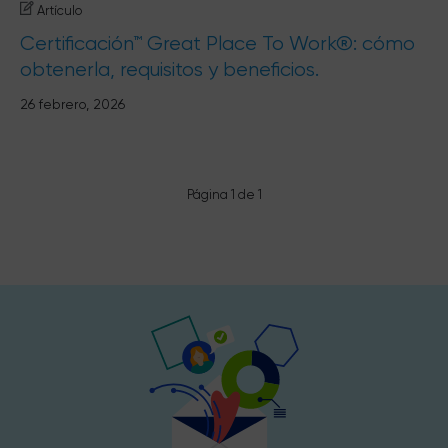
Artículo
Certificación™ Great Place To Work®: cómo
obtenerla, requisitos y beneficios.
26 febrero, 2026
Página 1 de 1