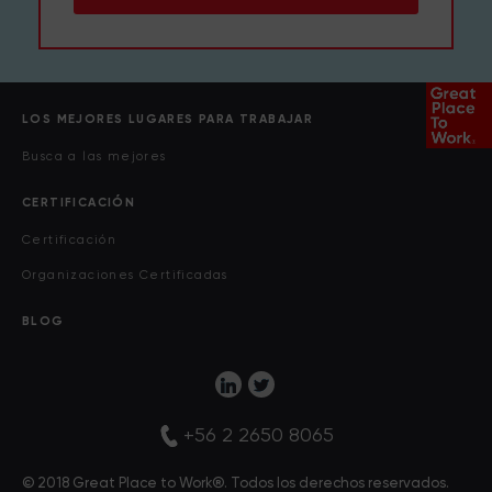
LOS MEJORES LUGARES PARA TRABAJAR
Busca a las mejores
CERTIFICACIÓN
Certificación
Organizaciones Certificadas
BLOG
+56 2 2650 8065
© 2018 Great Place to Work®. Todos los derechos reservados.