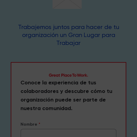
Trabajemos juntos para hacer de tu
organización un Gran Lugar para
Trabajar
Conoce la experiencia de tus
colaboradores y descubre cómo tu
organización puede ser parte de
nuestra comunidad.
Nombre