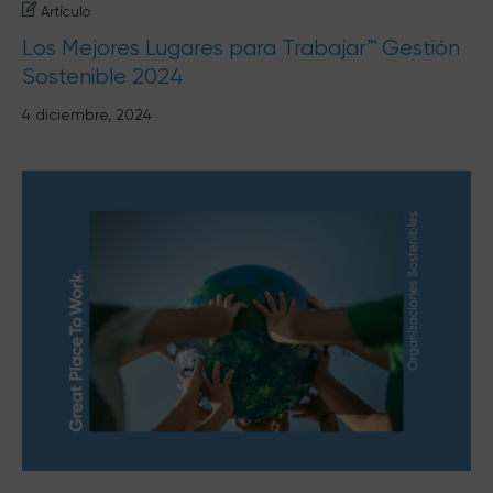
Artículo
Los Mejores Lugares para Trabajar™ Gestión
Sostenible 2024
4 diciembre, 2024