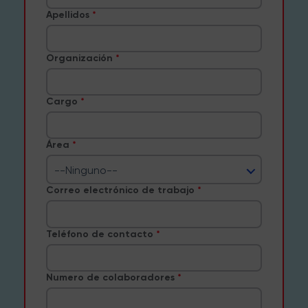
Apellidos
Organización
Cargo
Área
--Ninguno--
Correo electrónico de trabajo
Teléfono de contacto
Numero de colaboradores