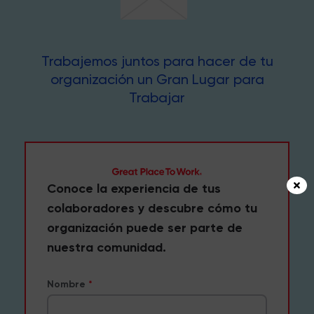
Trabajemos juntos para hacer de tu
organización un Gran Lugar para
Trabajar
Conoce la experiencia de tus
colaboradores y descubre cómo tu
organización puede ser parte de
nuestra comunidad.
Nombre