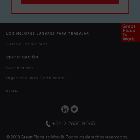
LOS MEJORES LUGARES PARA TRABAJAR
Busca a las mejores
CERTIFICACIÓN
Certificación
Organizaciones Certificadas
BLOG
+56 2 2650 8065
© 2018 Great Place to Work®. Todos los derechos reservados.