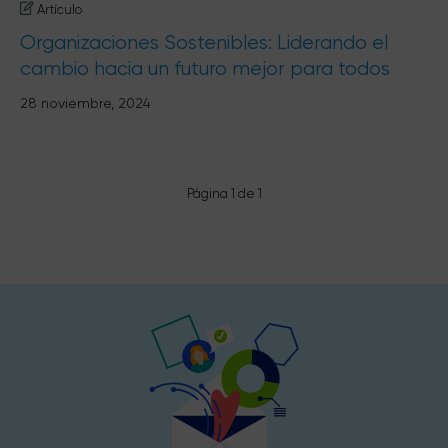
Artículo
Organizaciones Sostenibles: Liderando el
cambio hacia un futuro mejor para todos
28 noviembre, 2024
Página 1 de 1