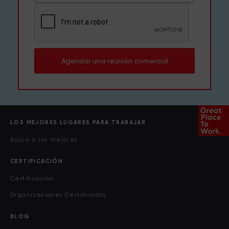
Agendar una reunión comercial
LOS MEJORES LUGARES PARA TRABAJAR
Busca a las mejores
CERTIFICACIÓN
Certificación
Organizaciones Certificadas
BLOG