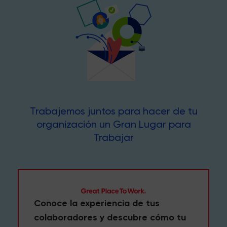
Trabajemos juntos para hacer de tu
organización un Gran Lugar para
Trabajar
Conoce la experiencia de tus
colaboradores y descubre cómo tu