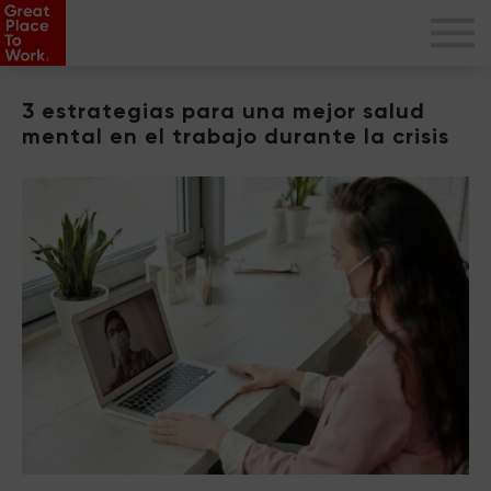
3 estrategias para una mejor salud
mental en el trabajo durante la crisis