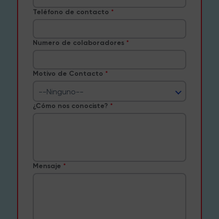
Teléfono de contacto
Numero de colaboradores
Motivo de Contacto
--Ninguno--
¿Cómo nos conociste?
Mensaje