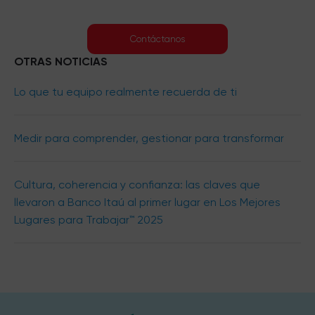
Contáctanos
OTRAS NOTICIAS
Lo que tu equipo realmente recuerda de ti
Medir para comprender, gestionar para transformar
Cultura, coherencia y confianza: las claves que
llevaron a Banco Itaú al primer lugar en Los Mejores
Lugares para Trabajar™ 2025