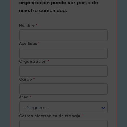
organización puede ser parte de
nuestra comunidad.
Nombre
Apellidos
Organización
Cargo
Área
--Ninguno--
Correo electrónico de trabajo