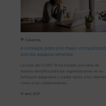
Columna
6 consejos para una mejor comunicació
con los equipos remotos
La crisis de COVID-19 ha creado una serie de
nuevos desafíos para las organizaciones en su
lucha por adaptarse y cuidar tanto a los cliente
como a los colaboradores.
19 abril, 2021