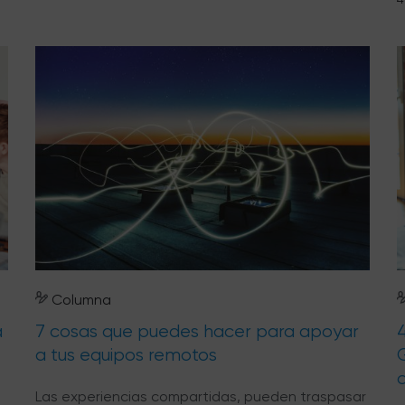
Columna
a
7 cosas que puedes hacer para apoyar
a tus equipos remotos
Las experiencias compartidas, pueden traspasar