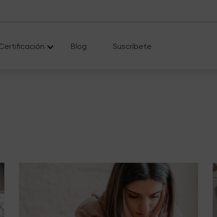
Certificación
Blog
Suscríbete