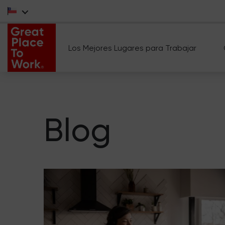
Los Mejores Lugares para Trabajar
Blog