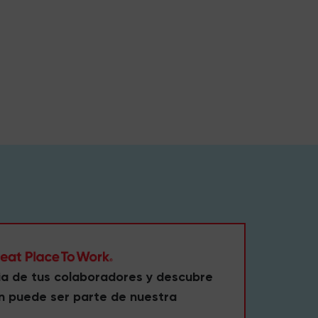
ia de tus colaboradores y descubre
n puede ser parte de nuestra