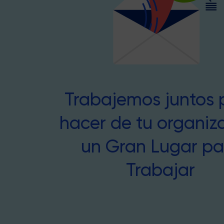
Trabajemos juntos 
hacer de tu organiz
un Gran Lugar pa
Trabajar