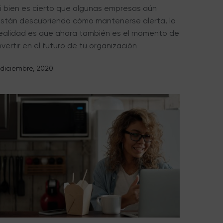
i bien es cierto que algunas empresas aún
stán descubriendo cómo mantenerse alerta, la
ealidad es que ahora también es el momento de
nvertir en el futuro de tu organización
 diciembre, 2020