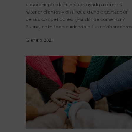
conocimiento de tu marca, ayuda a atraer y
retener clientes y distingue a una organización
de sus competidores. ¿Por dónde comenzar?
Bueno, ante todo cuidando a tus colaboradores
12 enero, 2021