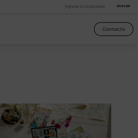
BUSCAR
Contacto