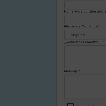
Numero de colaborador
Motivo de Contacto
--Ninguno--
¿Cómo nos conociste?
Mensaje