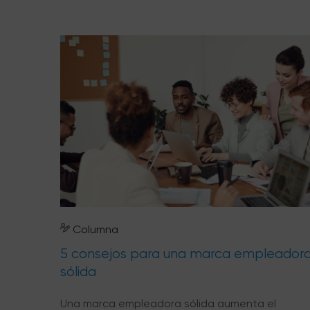
Columna
5 consejos para una marca empleador
sólida
Una marca empleadora sólida aumenta el