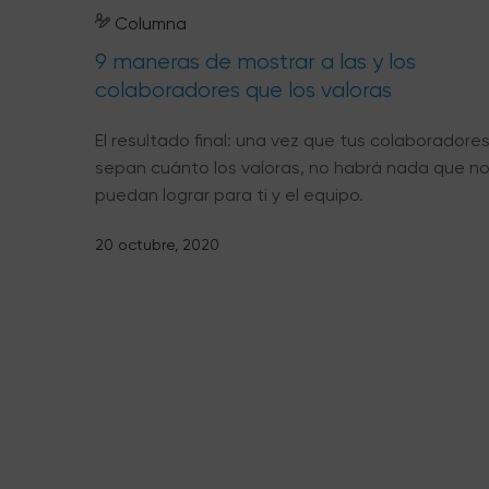
Columna
9 maneras de mostrar a las y los
colaboradores que los valoras
El resultado final: una vez que tus colaboradore
sepan cuánto los valoras, no habrá nada que n
puedan lograr para ti y el equipo.
20 octubre, 2020