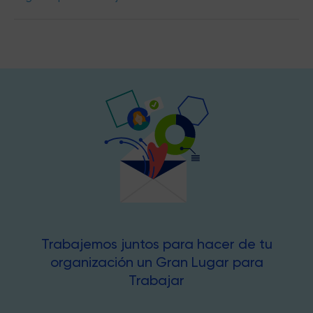
Trabajemos juntos para hacer de tu
organización un Gran Lugar para
Trabajar