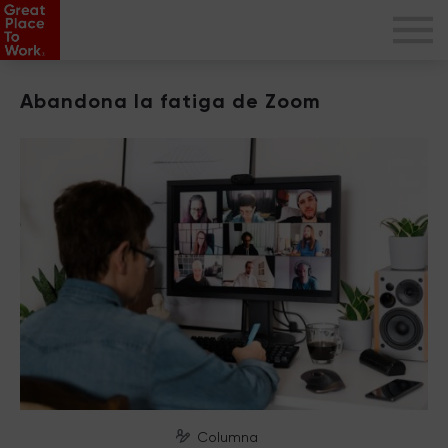
Abandona la fatiga de Zoom
Columna