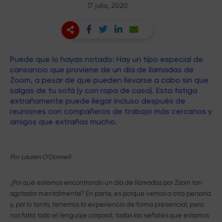
17 julio, 2020
Puede que lo hayas notado: Hay un tipo especial de
cansancio que proviene de un día de llamadas de
Zoom, a pesar de que pueden llevarse a cabo sin que
salgas de tu sofá (y con ropa de casa). Esta fatiga
extrañamente puede llegar incluso después de
reuniones con compañeros de trabajo más cercanos y
amigos que extrañas mucho.
Por Lauren O’Donnell
¿Por qué estamos encontrando un día de llamadas por Zoom tan
agotador mentalmente? En parte, es porque vemos a otra persona
y, por lo tanto, tenemos la experiencia de forma presencial, pero
nos falta todo el lenguaje corporal, todas las señales que estamos