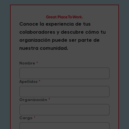
Conoce la experiencia de tus
colaboradores y descubre cómo tu
organización puede ser parte de
nuestra comunidad.
Nombre
Apellidos
Organización
Cargo