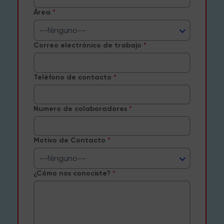
Área
--Ninguno--
Correo electrónico de trabajo
Teléfono de contacto
Numero de colaboradores
Motivo de Contacto
--Ninguno--
¿Cómo nos conociste?