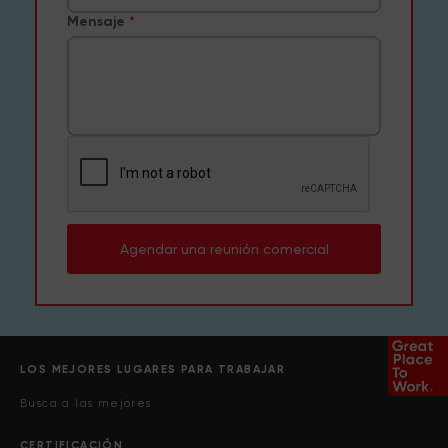
Mensaje
Agendar una reunión comercial
LOS MEJORES LUGARES PARA TRABAJAR
Busca a las mejores
CERTIFICACIÓN