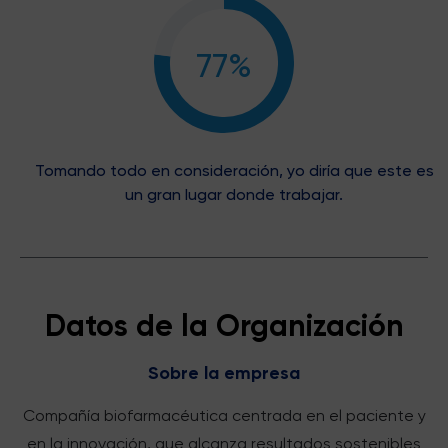
77%
Tomando todo en consideración, yo diría que este es
un gran lugar donde trabajar.
Datos de la Organización
Sobre la empresa
Compañía biofarmacéutica centrada en el paciente y
en la innovación, que alcanza resultados sostenibles