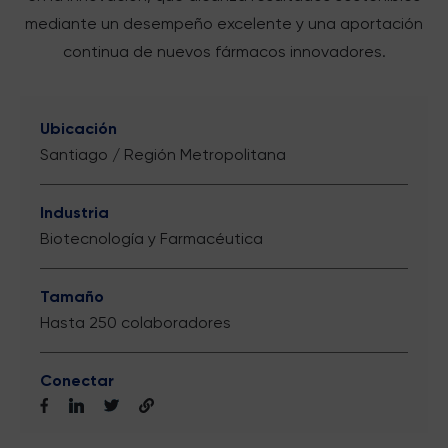
mediante un desempeño excelente y una aportación
continua de nuevos fármacos innovadores.
Ubicación
Santiago / Región Metropolitana
Industria
Biotecnología y Farmacéutica
Tamaño
Hasta 250 colaboradores
Conectar