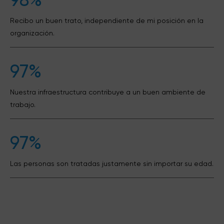
98%
Recibo un buen trato, independiente de mi posición en la
organización.
97%
Nuestra infraestructura contribuye a un buen ambiente de
trabajo.
97%
Las personas son tratadas justamente sin importar su edad.