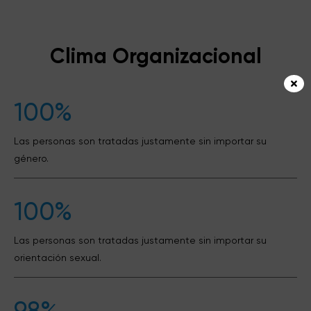
Clima Organizacional
100%
Las personas son tratadas justamente sin importar su
género.
100%
Las personas son tratadas justamente sin importar su
orientación sexual.