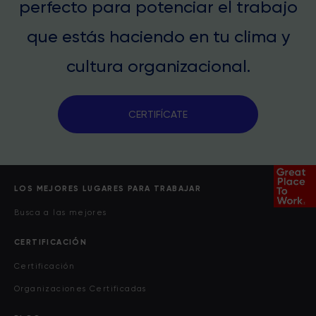
perfecto para potenciar el trabajo
que estás haciendo en tu clima y
cultura organizacional.
CERTIFÍCATE
LOS MEJORES LUGARES PARA TRABAJAR
Busca a las mejores
CERTIFICACIÓN
Certificación
Organizaciones Certificadas