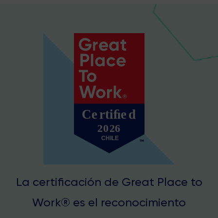
La certificación de Great Place to
Work® es el reconocimiento