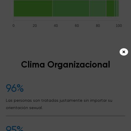
0
20
40
60
80
100
Clima Organizacional
96%
Las personas son tratadas justamente sin importar su
orientación sexual.
95%