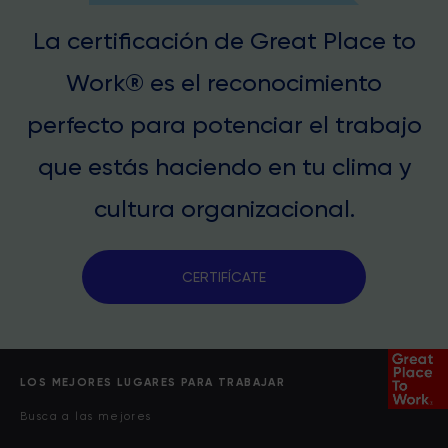
La certificación de Great Place to
Work® es el reconocimiento
perfecto para potenciar el trabajo
que estás haciendo en tu clima y
cultura organizacional.
CERTIFÍCATE
LOS MEJORES LUGARES PARA TRABAJAR
Busca a las mejores