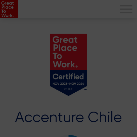
Accenture Chile