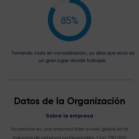
85%
Tomando todo en consideración, yo diría que este es
un gran lugar donde trabajar.
Datos de la Organización
Sobre la empresa
Accenture es una empresa líder a nivel global en la
industria de servicios profesionales. Con 730.000