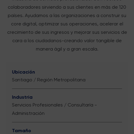
colaboradores sirviendo a sus clientes en más de 120
países. Ayudamos a las organizaciones a construir su
core digital, optimizar sus operaciones, acelerar el
crecimiento de sus ingresos y mejorar sus servicios de
cara a los ciudadanos-creando valor tangible de
manera ágil y a gran escala.
Ubicación
Santiago / Región Metropolitana
Industria
Servicios Profesionales / Consultaría -
Administración
Tamaño