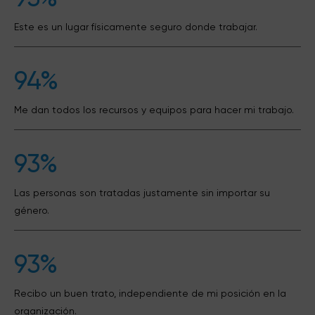
Este es un lugar físicamente seguro donde trabajar.
94%
Me dan todos los recursos y equipos para hacer mi trabajo.
93%
Las personas son tratadas justamente sin importar su
género.
93%
Recibo un buen trato, independiente de mi posición en la
organización.