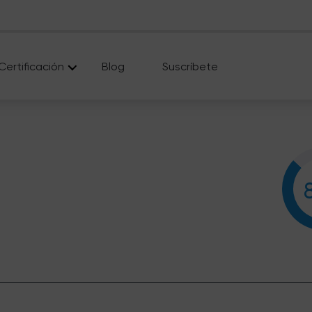
Certificación
Blog
Suscríbete