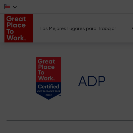
Los Mejores Lugares para Trabajar
ADP