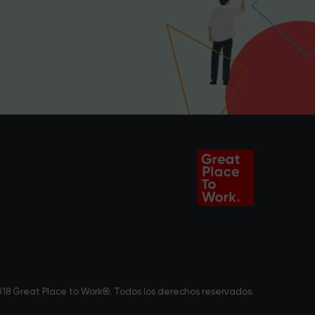
18 Great Place to Work®. Todos los derechos reservados.