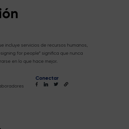
ión
e incluye servicios de recursos humanos,
signing for people” significa que nunca
arse en lo que hace mejor.
Conectar
aboradores