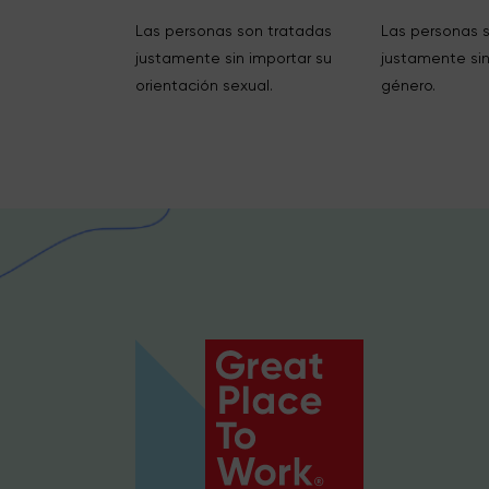
Las personas son tratadas
Las personas 
justamente sin importar su
justamente sin
orientación sexual.
género.