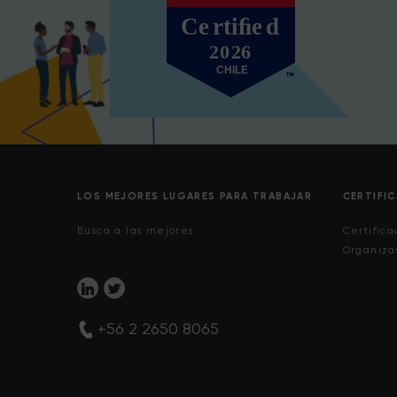
LOS MEJORES LUGARES PARA TRABAJAR
CERTIFI
Busca a las mejores
Certifica
Organiza
+56 2 2650 8065