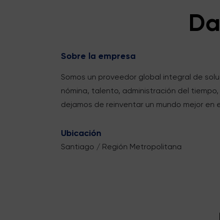
Da
Sobre la empresa
Somos un proveedor global integral de sol
nómina, talento, administración del tiempo,
dejamos de reinventar un mundo mejor en e
Ubicación
Santiago / Región Metropolitana