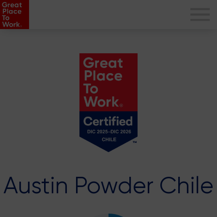
Austin Powder Chile