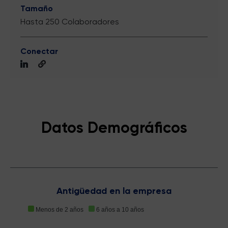
Tamaño
Hasta 250 Colaboradores
Conectar
Datos Demográficos
Antigüedad en la empresa
Menos de 2 años
6 años a 10 años