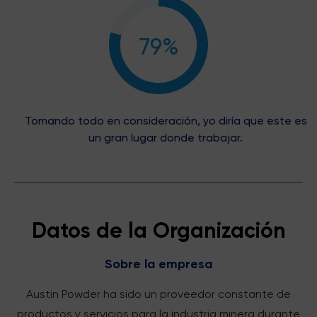
79%
Tomando todo en consideración, yo diría que este es
un gran lugar donde trabajar.
Datos de la Organización
Sobre la empresa
Austin Powder ha sido un proveedor constante de
productos y servicios para la industria minera durante