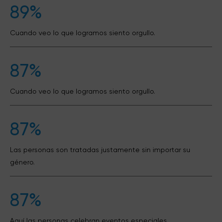
89%
Cuando veo lo que logramos siento orgullo.
87%
Cuando veo lo que logramos siento orgullo.
87%
Las personas son tratadas justamente sin importar su
género.
87%
Aquí las personas celebran eventos especiales.