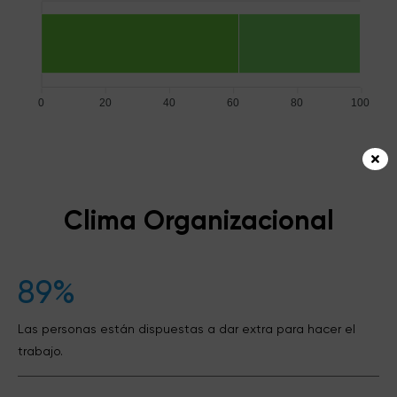
0
20
40
60
80
100
Clima Organizacional
89%
Las personas están dispuestas a dar extra para hacer el
trabajo.