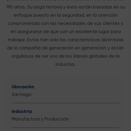
190 años. Su larga historia y éxito están basadas en su
enfoque puesto en la seguridad, en la atención
comprometida con las necesidades de sus clientes y
en asegurarse de que son un excelente lugar para
trabajar. Estas han sido las características distintivas
de la compañía de generación en generación y están
orgullosos de ser uno de los líderes globales de la
industria.
Ubicación
Santiago
Industria
Manufactura y Producción