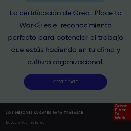
La certificación de Great Place to
Work® es el reconocimiento
perfecto para potenciar el trabajo
que estás haciendo en tu clima y
cultura organizacional.
CERTIFÍCATE
LOS MEJORES LUGARES PARA TRABAJAR
Busca a las mejores