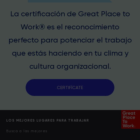
La certificación de Great Place to
Work® es el reconocimiento
perfecto para potenciar el trabajo
que estás haciendo en tu clima y
cultura organizacional.
CERTIFÍCATE
LOS MEJORES LUGARES PARA TRABAJAR
Busca a las mejores