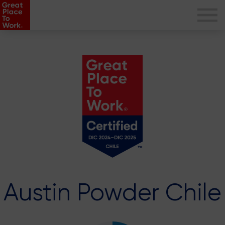
Austin Powder Chile