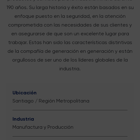
190 años. Su larga historia y éxito están basados en su
enfoque puesto en la seguridad, en la atención
comprometida con las necesidades de sus clientes y
en asegurarse de que son un excelente lugar para
trabajar. Estas han sido las características distintivas
de la compañía de generación en generación y están
orgullosos de ser uno de los líderes globales de la
industria.
Ubicación
Santiago / Región Metropolitana
Industria
Manufactura y Producción