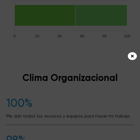
0
20
40
60
80
100
Clima Organizacional
100%
Me dan todos los recursos y equipos para hacer mi trabajo.