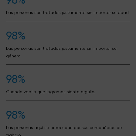
98%
Las personas son tratadas justamente sin importar su edad.
98%
Las personas son tratadas justamente sin importar su
género.
98%
Cuando veo lo que logramos siento orgullo.
98%
Las personas aquí se preocupan por sus compañeros de
trabajo.