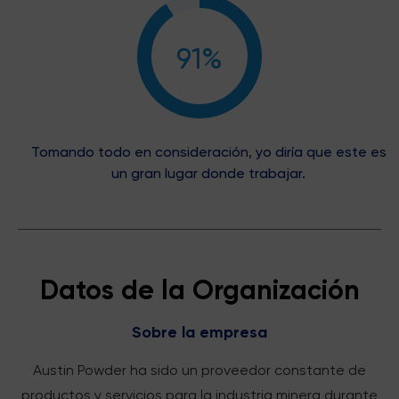
91%
Tomando todo en consideración, yo diría que este es
un gran lugar donde trabajar.
Datos de la Organización
Sobre la empresa
Austin Powder ha sido un proveedor constante de
productos y servicios para la industria minera durante