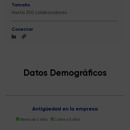
Tamaño
Hasta 250 colaboradores
Conectar
Datos Demográficos
Antigüedad en la empresa
Menos de 2 años
2 años a 5 años