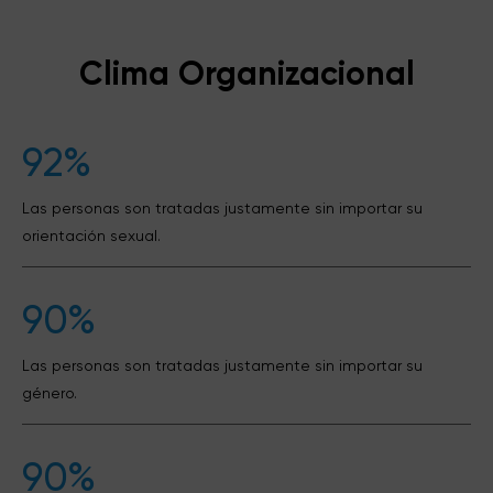
Clima Organizacional
92%
Las personas son tratadas justamente sin importar su
orientación sexual.
90%
Las personas son tratadas justamente sin importar su
género.
90%