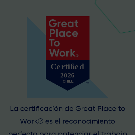
La certificación de Great Place to
Work® es el reconocimiento
perfecto para potenciar el trabajo