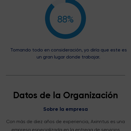
88%
Tomando todo en consideración, yo diría que este es
un gran lugar donde trabajar.
Datos de la Organización
Sobre la empresa
Con más de diez años de experiencia, Axinntus es una
empresa especializada en la entrega de servicios