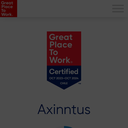
Axinntus