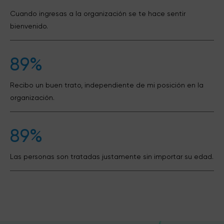
Cuando ingresas a la organización se te hace sentir
bienvenido.
89%
Recibo un buen trato, independiente de mi posición en la
organización.
89%
Las personas son tratadas justamente sin importar su edad.