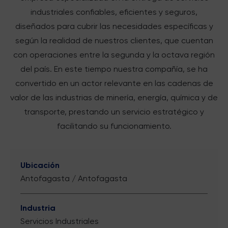
industriales confiables, eficientes y seguros,
diseñados para cubrir las necesidades específicas y
según la realidad de nuestros clientes, que cuentan
con operaciones entre la segunda y la octava región
del país. En este tiempo nuestra compañía, se ha
convertido en un actor relevante en las cadenas de
valor de las industrias de minería, energía, química y de
transporte, prestando un servicio estratégico y
facilitando su funcionamiento.
Ubicación
Antofagasta / Antofagasta
Industria
Servicios Industriales