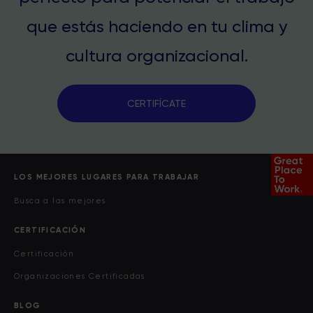
que estás haciendo en tu clima y
cultura organizacional.
CERTIFÍCATE
LOS MEJORES LUGARES PARA TRABAJAR
Busca a las mejores
CERTIFICACIÓN
Certificación
Organizaciones Certificadas
BLOG