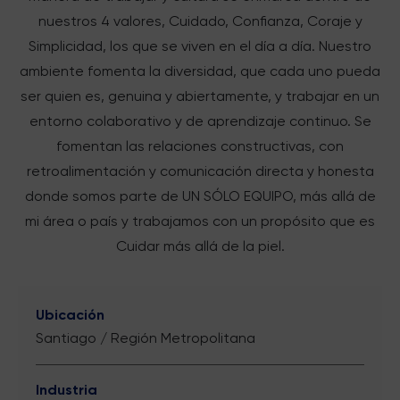
nuestros 4 valores, Cuidado, Confianza, Coraje y
Simplicidad, los que se viven en el día a día. Nuestro
ambiente fomenta la diversidad, que cada uno pueda
ser quien es, genuina y abiertamente, y trabajar en un
entorno colaborativo y de aprendizaje continuo. Se
fomentan las relaciones constructivas, con
retroalimentación y comunicación directa y honesta
donde somos parte de UN SÓLO EQUIPO, más allá de
mi área o país y trabajamos con un propósito que es
Cuidar más allá de la piel.
Ubicación
Santiago / Región Metropolitana
Industria