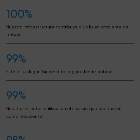
100%
Nuestra infraestructura contribuye a un buen ambiente de
trabajo.
99%
Este es un lugar físicamente seguro donde trabajar.
99%
Nuestros clientes calificarían el servicio que prestamos
como “excelente”.