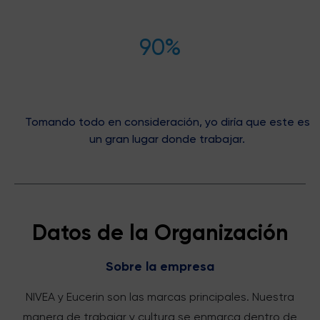
90%
Tomando todo en consideración, yo diría que este es
un gran lugar donde trabajar.
Datos de la Organización
Sobre la empresa
NIVEA y Eucerin son las marcas principales. Nuestra
manera de trabajar y cultura se enmarca dentro de