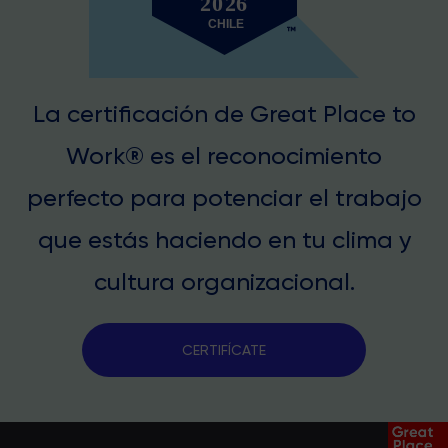
La certificación de Great Place to
Work® es el reconocimiento
perfecto para potenciar el trabajo
que estás haciendo en tu clima y
cultura organizacional.
CERTIFÍCATE