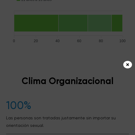
0
20
40
60
80
100
Clima Organizacional
100%
Las personas son tratadas justamente sin importar su
orientación sexual.