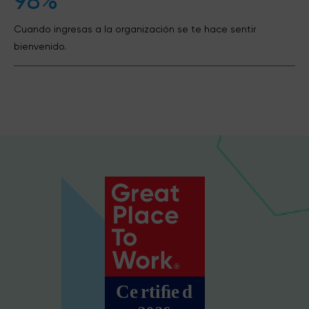
98%
Cuando ingresas a la organización se te hace sentir
bienvenido.