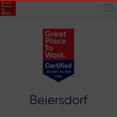
Beiersdorf