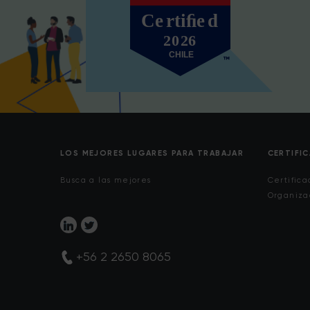
LOS MEJORES LUGARES PARA TRABAJAR
CERTIFI
Busca a las mejores
Certifica
Organiza
+56 2 2650 8065