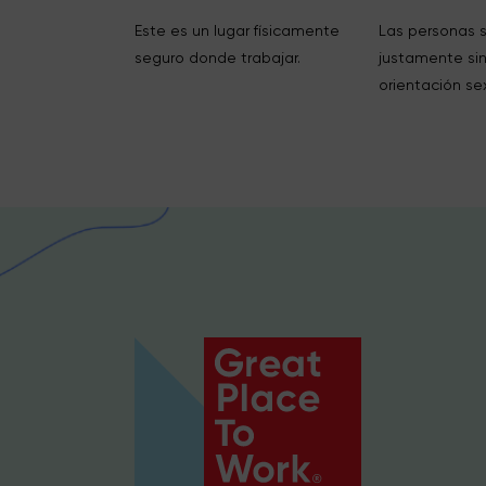
Este es un lugar físicamente
Las personas 
seguro donde trabajar.
justamente sin
orientación se