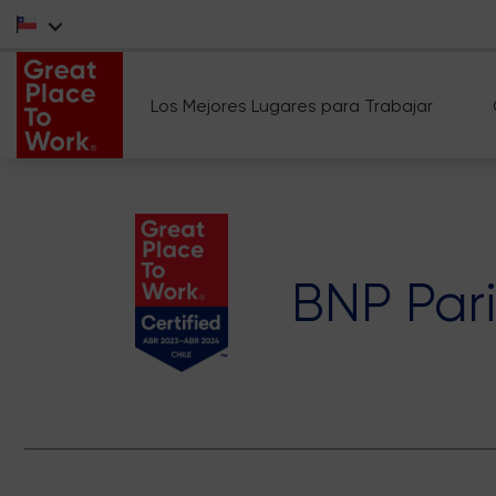
Los Mejores Lugares para Trabajar
BNP Par