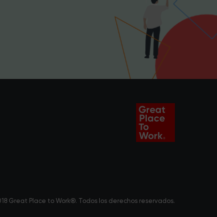
18 Great Place to Work®. Todos los derechos reservados.