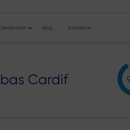
Certificación
Blog
Suscríbete
ibas Cardif