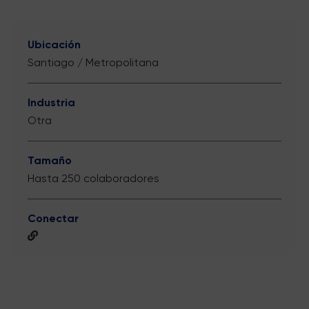
Ubicación
Santiago / Metropolitana
Industria
Otra
Tamaño
Hasta 250 colaboradores
Conectar