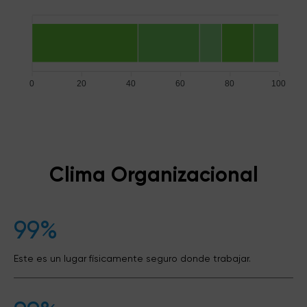
0
20
40
60
80
100
Clima Organizacional
99%
Este es un lugar físicamente seguro donde trabajar.