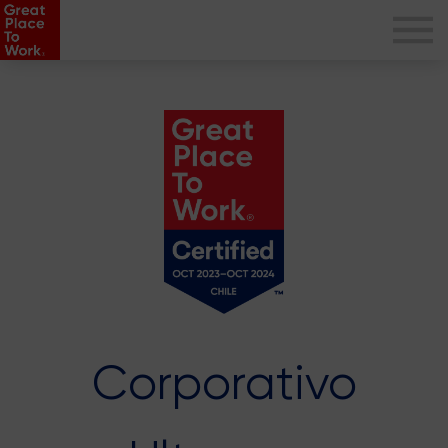
Corporativo