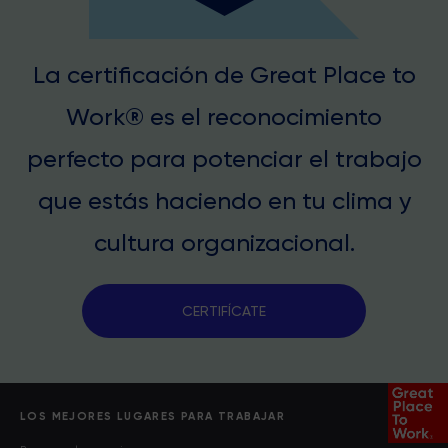
La certificación de Great Place to
Work® es el reconocimiento
perfecto para potenciar el trabajo
que estás haciendo en tu clima y
cultura organizacional.
CERTIFÍCATE
LOS MEJORES LUGARES PARA TRABAJAR