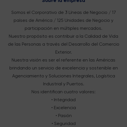
Sobre la empresa
Somos el Corporativo de 3 Líneas de Negocio / 17
países de América / 125 Unidades de Negocio y
participación en múltiples mercados.
Nuestro propósito es contribuir a la Calidad de Vida
de las Personas a través del Desarrollo del Comercio
Exterior.
Nuestra visión es ser el referente en las Américas
brindando un servicio de excelencia y sostenible en
Agenciamiento y Soluciones Integrales, Logística
Industrial y Puertos.
Nos identifican cuatro valores:
• Integridad
• Excelencia
• Pasión
• Seguridad