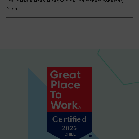
Los líderes ejercen el negocio de una manera honesta y
ética.