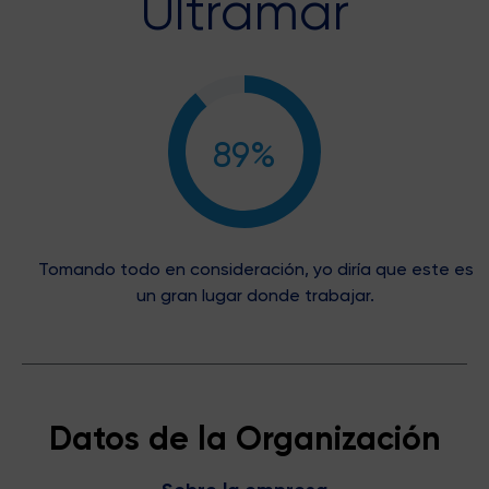
Ultramar
89%
Tomando todo en consideración, yo diría que este es
un gran lugar donde trabajar.
Datos de la Organización