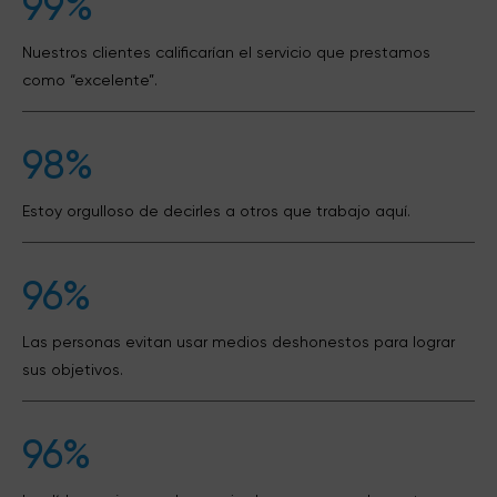
99%
Nuestros clientes calificarían el servicio que prestamos
como “excelente”.
98%
Estoy orgulloso de decirles a otros que trabajo aquí.
96%
Las personas evitan usar medios deshonestos para lograr
sus objetivos.
96%