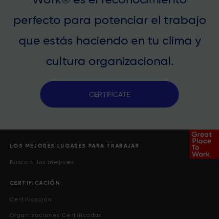
perfecto para potenciar el trabajo
que estás haciendo en tu clima y
cultura organizacional.
CERTIFÍCATE
LOS MEJORES LUGARES PARA TRABAJAR
Busca a las mejores
CERTIFICACIÓN
Certificación
Organizaciones Certificadas