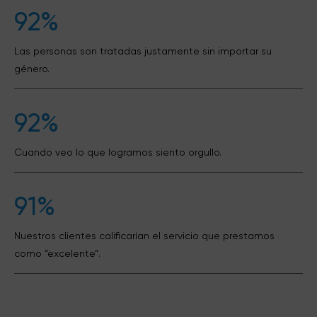
92%
Las personas son tratadas justamente sin importar su
género.
92%
Cuando veo lo que logramos siento orgullo.
91%
Nuestros clientes calificarían el servicio que prestamos
como “excelente”.