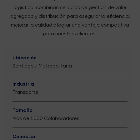
logística, combinan servicios de gestión de valor
agregado y distribución para asegurar la eficiencia,
mejorar la calidad y lograr una ventaja competitiva
para nuestros clientes.
Ubicación
Santiago / Metropolitana
Industria
Transporte
Tamaño
Más de 1.000 Colaboradores
Conectar