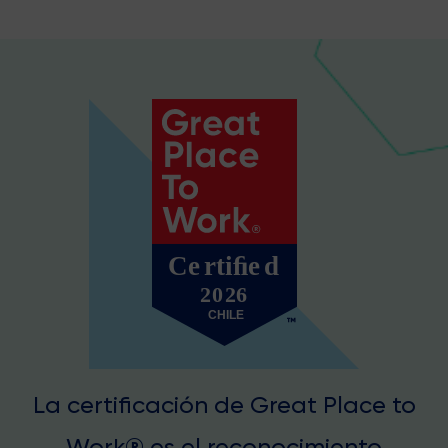
La certificación de Great Place to
Work® es el reconocimiento