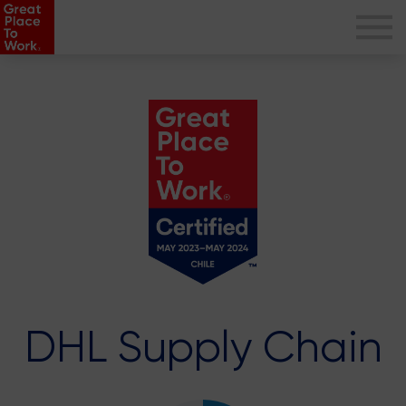
DHL Supply Chain