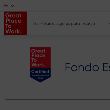
Los Mejores Lugares para Trabajar
Fondo E