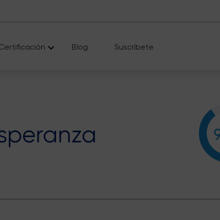
Certificación
Blog
Suscríbete
speranza