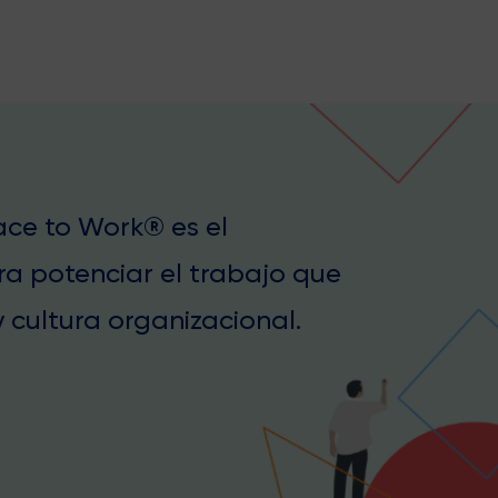
lace to Work® es el
ra potenciar el trabajo que
 cultura organizacional.