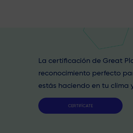
La certificación de Great P
reconocimiento perfecto pa
estás haciendo en tu clima y
CERTIFÍCATE