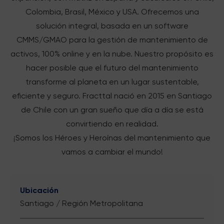
Colombia, Brasil, México y USA. Ofrecemos una
solución integral, basada en un software
CMMS/GMAO para la gestión de mantenimiento de
activos, 100% online y en la nube. Nuestro propósito es
hacer posible que el futuro del mantenimiento
transforme al planeta en un lugar sustentable,
eficiente y seguro. Fracttal nació en 2015 en Santiago
de Chile con un gran sueño que día a día se está
convirtiendo en realidad.
¡Somos los Héroes y Heroínas del mantenimiento que
vamos a cambiar el mundo!
Ubicación
Santiago / Región Metropolitana