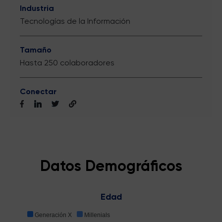
Industria
Tecnologías de la Información
Tamaño
Hasta 250 colaboradores
Conectar
Datos Demográficos
Edad
Generación X
Millenials