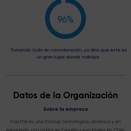
96%
Tomando todo en consideración, yo diría que este es
un gran lugar donde trabajar.
Datos de la Organización
Sobre la empresa
Fracttal es una Startup tecnológica, dinámica y en
expansión, con matriz en España y sucursales en Chile,