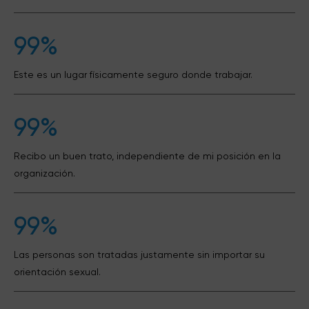
99%
Este es un lugar físicamente seguro donde trabajar.
99%
Recibo un buen trato, independiente de mi posición en la
organización.
99%
Las personas son tratadas justamente sin importar su
orientación sexual.