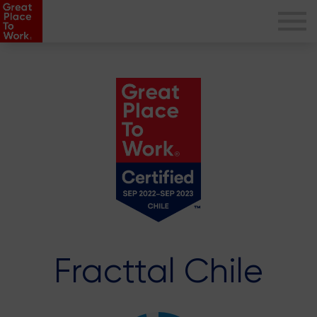
Fracttal Chile