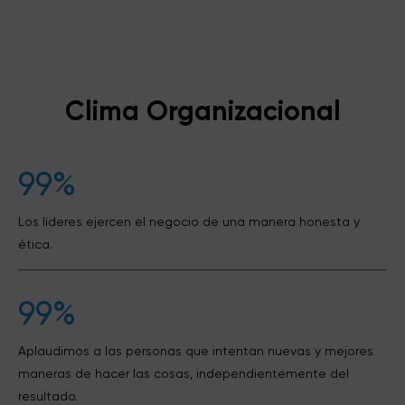
Clima Organizacional
99%
Los líderes ejercen el negocio de una manera honesta y
ética.
99%
Aplaudimos a las personas que intentan nuevas y mejores
maneras de hacer las cosas, independientemente del
resultado.