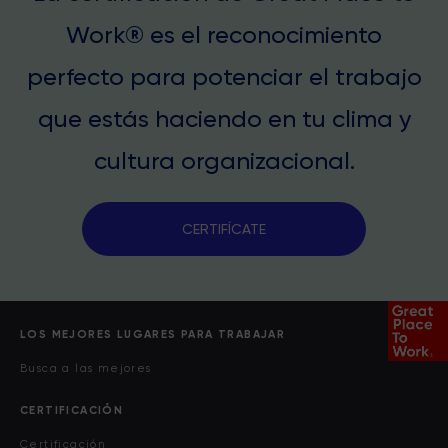
Work® es el reconocimiento
perfecto para potenciar el trabajo
que estás haciendo en tu clima y
cultura organizacional.
CERTIFÍCATE
LOS MEJORES LUGARES PARA TRABAJAR
Busca a las mejores
CERTIFICACIÓN
Certificación