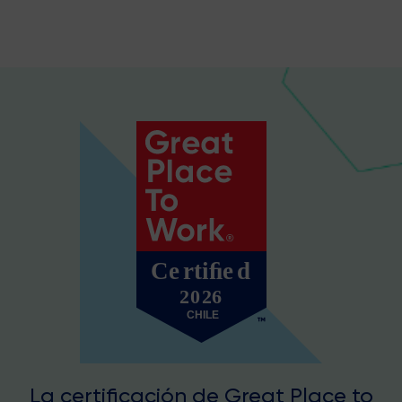
La certificación de Great Place to