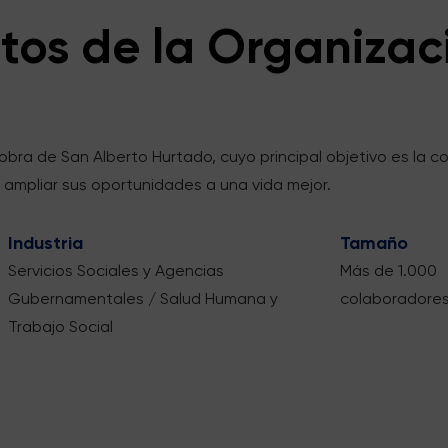
tos de la Organizac
ra de San Alberto Hurtado, cuyo principal objetivo es la co
 ampliar sus oportunidades a una vida mejor.
Industria
Tamaño
Servicios Sociales y Agencias
Más de 1.000
Gubernamentales / Salud Humana y
colaboradore
Trabajo Social