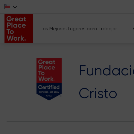
Los Mejores Lugares para Trabajar
Fundaci
Cristo