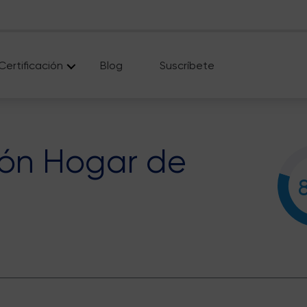
Certificación
Blog
Suscríbete
ón Hogar de