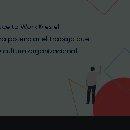
lace to Work® es el
ra potenciar el trabajo que
 cultura organizacional.