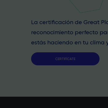
La certificación de Great P
reconocimiento perfecto pa
estás haciendo en tu clima y
CERTIFÍCATE