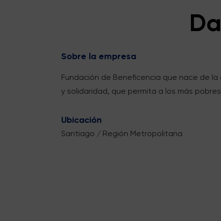
Da
Sobre la empresa
Fundación de Beneficencia que nace de la ob
y solidaridad, que permita a los más pobres
Ubicación
Santiago / Región Metropolitana