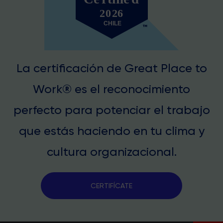
La certificación de Great Place to
Work® es el reconocimiento
perfecto para potenciar el trabajo
que estás haciendo en tu clima y
cultura organizacional.
CERTIFÍCATE