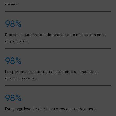
género.
98%
Recibo un buen trato, independiente de mi posición en la
organización.
98%
Las personas son tratadas justamente sin importar su
orientación sexual.
98%
Estoy orgulloso de decirles a otros que trabajo aquí.