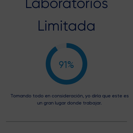
Laboratorios
Limitada
91%
Tomando todo en consideración, yo diría que este es
un gran lugar donde trabajar.