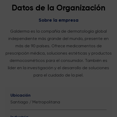
Datos de la Organización
Sobre la empresa
Galderma es la compañía de dermatología global
independiente más grande del mundo, presente en
más de 90 países. Ofrece medicamentos de
prescripción médica, soluciones estéticas y productos
dermocosméticos para el consumidor. También es
líder en la investigación y el desarrollo de soluciones
para el cuidado de la piel.
Ubicación
Santiago / Metropolitana