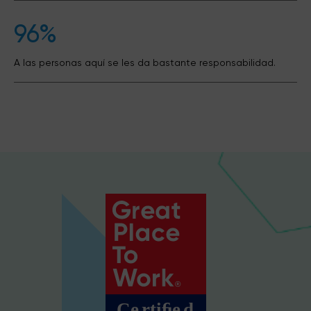
96%
A las personas aquí se les da bastante responsabilidad.