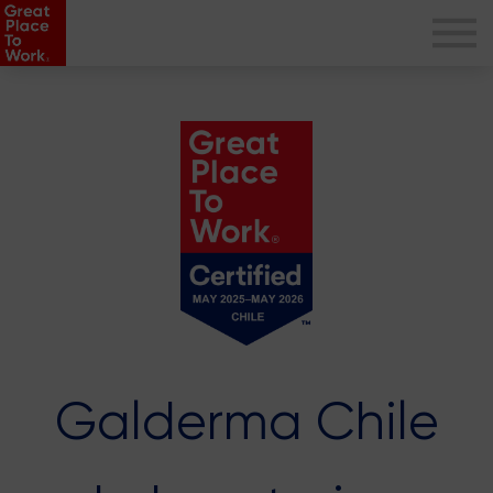
Galderma Chile