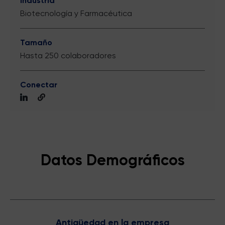
Industria
Biotecnología y Farmacéutica
Tamaño
Hasta 250 colaboradores
Conectar
Datos Demográficos
Antigüedad en la empresa