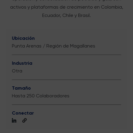
activos y plataformas de crecimiento en Colombia,
Ecuador, Chile y Brasil.
Ubicación
Punta Arenas / Región de Magallanes
Industria
Otra
Tamaño
Hasta 250 Colaboradores
Conectar