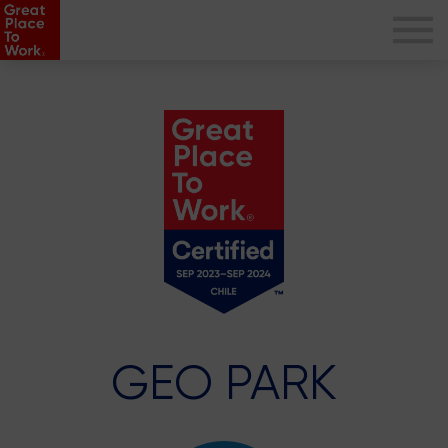
GEO PARK