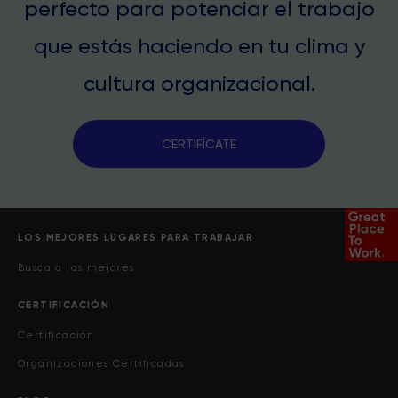
perfecto para potenciar el trabajo
que estás haciendo en tu clima y
cultura organizacional.
CERTIFÍCATE
LOS MEJORES LUGARES PARA TRABAJAR
Busca a las mejores
CERTIFICACIÓN
Certificación
Organizaciones Certificadas