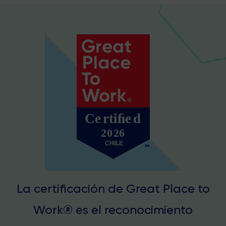
La certificación de Great Place to
Work® es el reconocimiento