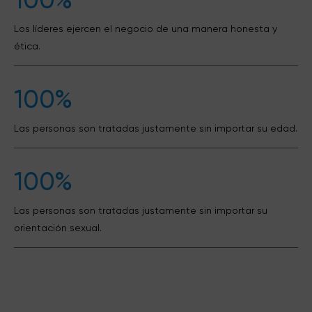
100%
Los líderes ejercen el negocio de una manera honesta y
ética.
100%
Las personas son tratadas justamente sin importar su edad.
100%
Las personas son tratadas justamente sin importar su
orientación sexual.