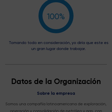
100%
Tomando todo en consideración, yo diría que este es
un gran lugar donde trabajar.
Datos de la Organización
Sobre la empresa
Somos una compañía latinoamericana de exploración,
operación y consolidación de petróleo y gas, con