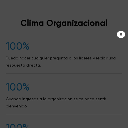
Clima Organizacional
100%
Puedo hacer cualquier pregunta a los líderes y recibir una
respuesta directa.
100%
Cuando ingresas a la organización se te hace sentir
bienvenido.