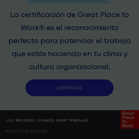
La certificación de Great Place to
Work® es el reconocimiento
perfecto para potenciar el trabajo
que estás haciendo en tu clima y
cultura organizacional.
CERTIFÍCATE
LOS MEJORES LUGARES PARA TRABAJAR
Busca a las mejores