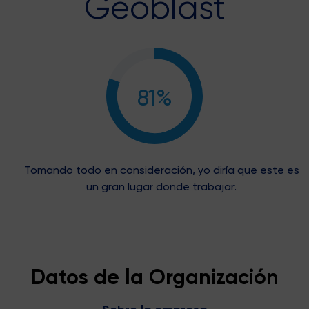
Geoblast
81%
Tomando todo en consideración, yo diría que este es
un gran lugar donde trabajar.
Datos de la Organización