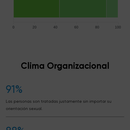
0
20
40
60
80
100
Clima Organizacional
91%
Las personas son tratadas justamente sin importar su
orientación sexual.