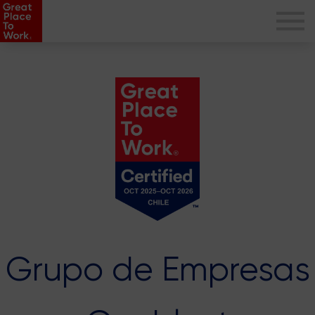
Grupo de Empresas