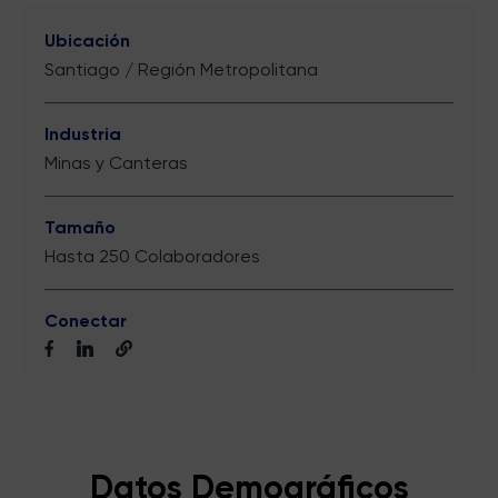
Ubicación
Santiago / Región Metropolitana
Industria
Minas y Canteras
Tamaño
Hasta 250 Colaboradores
Conectar
Datos Demográficos