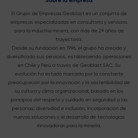
Sobre la empresa
El Grupo de Empresas Geoblast es un conjunto de
empresas especializadas en consultoría y servicios
para la industria minera, con más de 29 años de
trayectoria.
Desde su fundación en 1996, el grupo ha crecido y
diversificado sus servicios, estableciendo operaciones
en Chile y Perú a través de Geoblast SAC. Su
evolución ha estado marcada por la constante
preocupación por la innovación y la sostenibilidad de
su cultura y clima organizacional, basado en los
principios del respeto y cuidado en seguridad a las
personas, diversidad e inclusión, incorporación de
nuevas soluciones y el desarrollo de tecnologías
innovadoras para la minería.