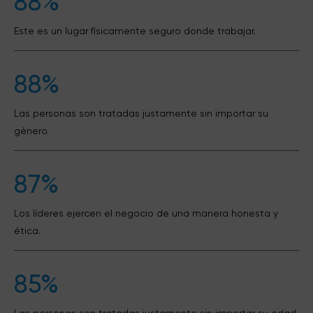
88%
Este es un lugar físicamente seguro donde trabajar.
88%
Las personas son tratadas justamente sin importar su
género.
87%
Los líderes ejercen el negocio de una manera honesta y
ética.
85%