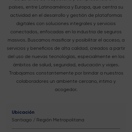
países, entre Latinoamérica y Europa, que centra su
actividad en el desarrollo y gestión de plataformas
digitales con soluciones integrales y servicios
conectados, enfocadas en la industria de seguros
masivos. Buscamos masificar y posibilitar el acceso, a
servicios y beneficios de alta calidad, creados a partir
del uso de nuevas tecnologías, especialmente en los
ámbitos de salud, seguridad, educación y viajes.
Trabajamos constantemente por brindar a nuestros
colaboradores un ambiente cercano, intimo y
acogedor.
Ubicación
Santiago / Región Metropolitana