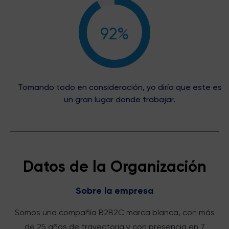
92%
Tomando todo en consideración, yo diría que este es
un gran lugar donde trabajar.
Datos de la Organización
Sobre la empresa
Somos una compañía B2B2C marca blanca, con más
de 25 años de trayectoria y con presencia en 7