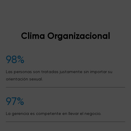
Clima Organizacional
98%
Las personas son tratadas justamente sin importar su
orientación sexual.
97%
La gerencia es competente en llevar el negocio.