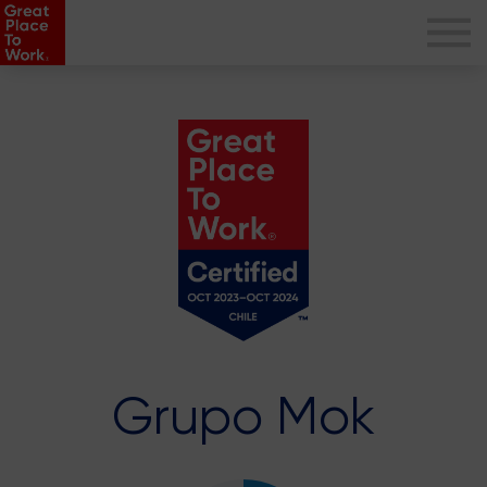
Grupo Mok