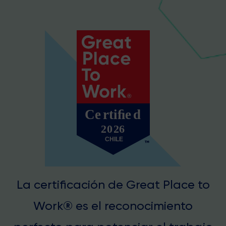
La certificación de Great Place to
Work® es el reconocimiento