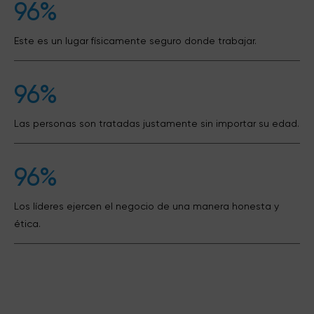
96%
Este es un lugar físicamente seguro donde trabajar.
96%
Las personas son tratadas justamente sin importar su edad.
96%
Los líderes ejercen el negocio de una manera honesta y
ética.