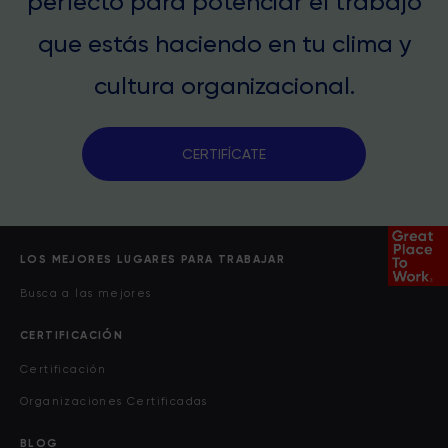
perfecto para potenciar el trabajo
que estás haciendo en tu clima y
cultura organizacional.
CERTIFÍCATE
LOS MEJORES LUGARES PARA TRABAJAR
Busca a las mejores
CERTIFICACIÓN
Certificación
Organizaciones Certificadas
BLOG