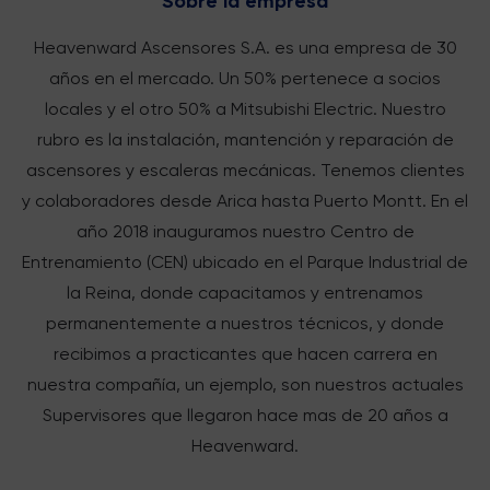
Sobre la empresa
Heavenward Ascensores S.A. es una empresa de 30
años en el mercado. Un 50% pertenece a socios
locales y el otro 50% a Mitsubishi Electric. Nuestro
rubro es la instalación, mantención y reparación de
ascensores y escaleras mecánicas. Tenemos clientes
y colaboradores desde Arica hasta Puerto Montt. En el
año 2018 inauguramos nuestro Centro de
Entrenamiento (CEN) ubicado en el Parque Industrial de
la Reina, donde capacitamos y entrenamos
permanentemente a nuestros técnicos, y donde
recibimos a practicantes que hacen carrera en
nuestra compañía, un ejemplo, son nuestros actuales
Supervisores que llegaron hace mas de 20 años a
Heavenward.