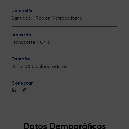
Ubicación
Santiago / Región Metropolitana
Industria
Transporte / Otra
Tamaño
251 a 1.000 colaboradores
Conectar
Datos Demográficos