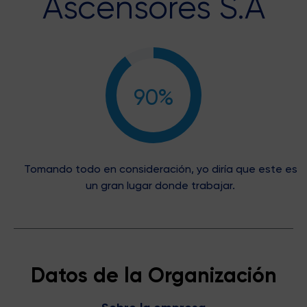
Ascensores S.A
90%
Tomando todo en consideración, yo diría que este es
un gran lugar donde trabajar.
Datos de la Organización