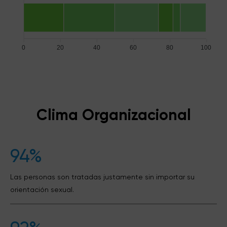
0
20
40
60
80
100
Clima Organizacional
94%
Las personas son tratadas justamente sin importar su
orientación sexual.