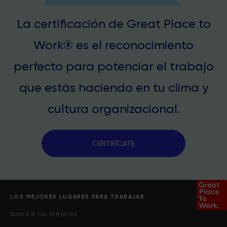
La certificación de Great Place to
Work® es el reconocimiento
perfecto para potenciar el trabajo
que estás haciendo en tu clima y
cultura organizacional.
CERTIFÍCATE
LOS MEJORES LUGARES PARA TRABAJAR
Busca a las mejores