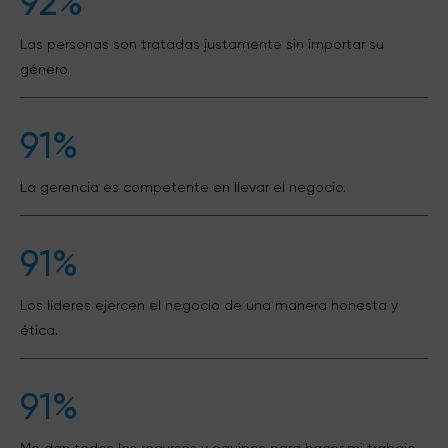
92%
Las personas son tratadas justamente sin importar su
género.
91%
La gerencia es competente en llevar el negocio.
91%
Los líderes ejercen el negocio de una manera honesta y
ética.
91%