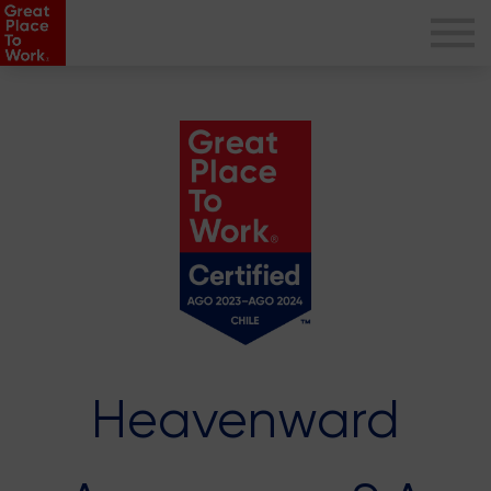
Heavenward