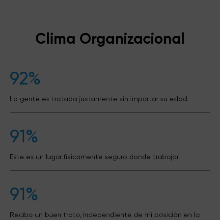
Clima Organizacional
92%
La gente es tratada justamente sin importar su edad.
91%
Este es un lugar físicamente seguro donde trabajar.
91%
Recibo un buen trato, independiente de mi posición en la