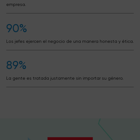
empresa.
90%
Los jefes ejercen el negocio de una manera honesta y ética.
89%
La gente es tratada justamente sin importar su género.