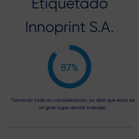
Etiquetado
Innoprint S.A.
87%
Tomando todo en consideración, yo diría que este es
un gran lugar donde trabajar.