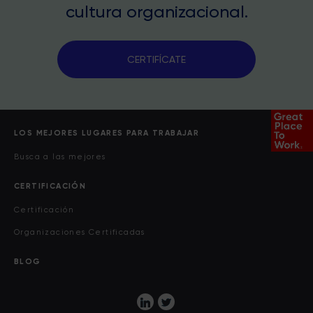
cultura organizacional.
CERTIFÍCATE
LOS MEJORES LUGARES PARA TRABAJAR
Busca a las mejores
CERTIFICACIÓN
Certificación
Organizaciones Certificadas
BLOG