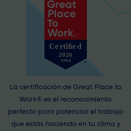
La certificación de Great Place to
Work® es el reconocimiento
perfecto para potenciar el trabajo
que estás haciendo en tu clima y