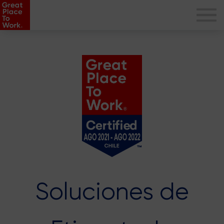
Soluciones de