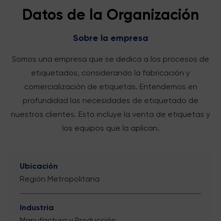
Datos de la Organización
Sobre la empresa
Somos una empresa que se dedica a los procesos de
etiquetados, considerando la fabricación y
comercialización de etiquetas. Entendemos en
profundidad las necesidades de etiquetado de
nuestros clientes. Esto incluye la venta de etiquetas y
los equipos que la aplican.
Ubicación
Región Metropolitana
Industria
Manufactura y Producción