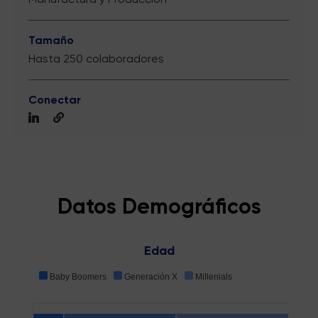
Tamaño
Hasta 250 colaboradores
Conectar
Datos Demográficos
Edad
Baby Boomers
Generación X
Millenials