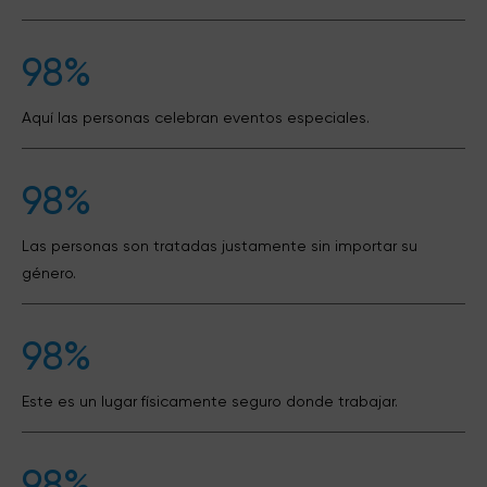
98%
Aquí las personas celebran eventos especiales.
98%
Las personas son tratadas justamente sin importar su
género.
98%
Este es un lugar físicamente seguro donde trabajar.
98%