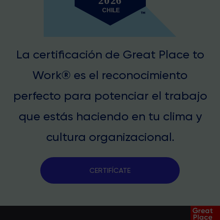
La certificación de Great Place to
Work® es el reconocimiento
perfecto para potenciar el trabajo
que estás haciendo en tu clima y
cultura organizacional.
CERTIFÍCATE