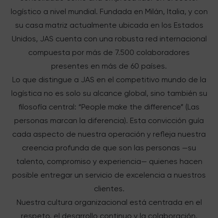
logístico a nivel mundial. Fundada en Milán, Italia, y con
su casa matriz actualmente ubicada en los Estados
Unidos, JAS cuenta con una robusta red internacional
compuesta por más de 7.500 colaboradores
presentes en más de 60 países.
Lo que distingue a JAS en el competitivo mundo de la
logística no es solo su alcance global, sino también su
filosofía central: “People make the difference” (Las
personas marcan la diferencia). Esta convicción guía
cada aspecto de nuestra operación y refleja nuestra
creencia profunda de que son las personas —su
talento, compromiso y experiencia— quienes hacen
posible entregar un servicio de excelencia a nuestros
clientes.
Nuestra cultura organizacional está centrada en el
respeto, el desarrollo continuo y la colaboración.