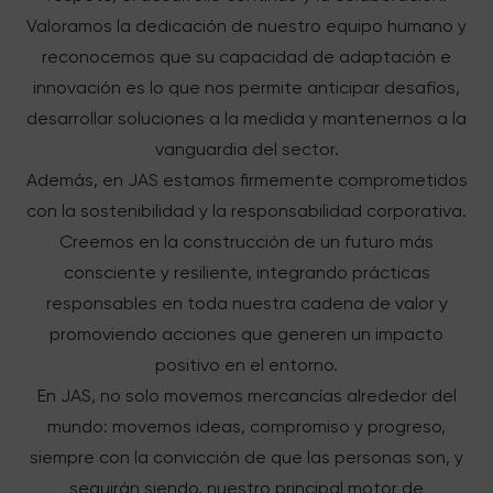
Valoramos la dedicación de nuestro equipo humano y
reconocemos que su capacidad de adaptación e
innovación es lo que nos permite anticipar desafíos,
desarrollar soluciones a la medida y mantenernos a la
vanguardia del sector.
Además, en JAS estamos firmemente comprometidos
con la sostenibilidad y la responsabilidad corporativa.
Creemos en la construcción de un futuro más
consciente y resiliente, integrando prácticas
responsables en toda nuestra cadena de valor y
promoviendo acciones que generen un impacto
positivo en el entorno.
En JAS, no solo movemos mercancías alrededor del
mundo: movemos ideas, compromiso y progreso,
siempre con la convicción de que las personas son, y
seguirán siendo, nuestro principal motor de