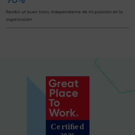
Recibo un buen trato, independiente de mi posición en la
organización.