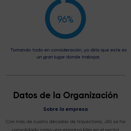
96%
Tomando todo en consideración, yo diría que este es
un gran lugar donde trabajar.
Datos de la Organización
Sobre la empresa
Con más de cuatro décadas de trayectoria, JAS se ha
consolidado como una empresa líder en el sector