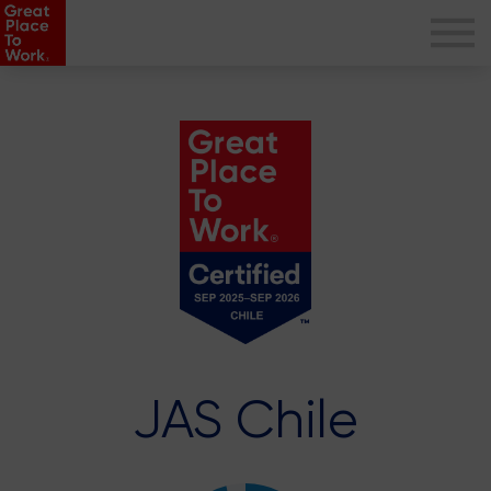
JAS Chile