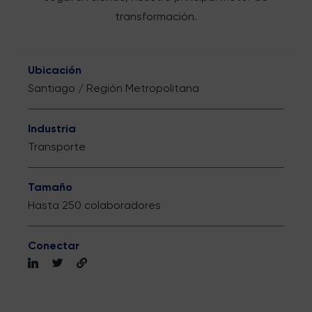
transformación.
Ubicación
Santiago / Región Metropolitana
Industria
Transporte
Tamaño
Hasta 250 colaboradores
Conectar