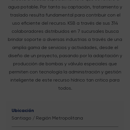
agua potable. Por tanto su captación, tratamiento y
traslado resulta fundamental para contribuir con el
uso eficiente del recurso. KSB a través de sus 314
colaboradores distribuidos en 7 sucursales busca
brindar soporte a diversas industrias a través de una
amplia gama de servicios y actividades, desde el
diseño de un proyecto, pasando por la adaptación y
producción de bombas y válvula especiales que
permiten con tecnología la administración y gestión
inteligente de este recurso hídrico tan critico para
todos.
Ubicación
Santiago / Región Metropolitana