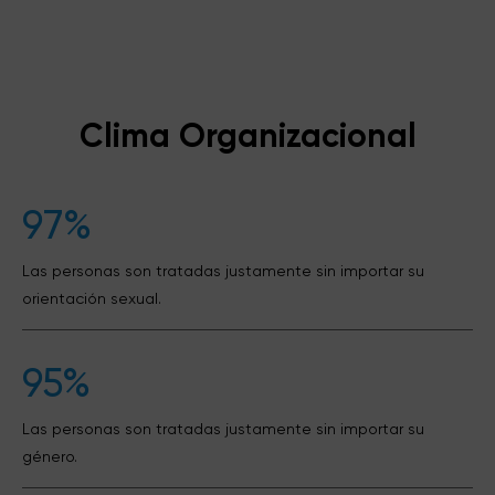
Clima Organizacional
97%
Las personas son tratadas justamente sin importar su
orientación sexual.
95%
Las personas son tratadas justamente sin importar su
género.