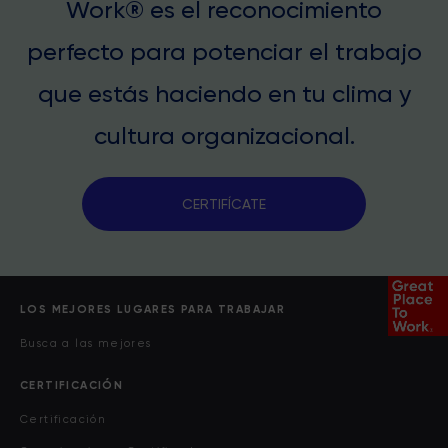
Work® es el reconocimiento
perfecto para potenciar el trabajo
que estás haciendo en tu clima y
cultura organizacional.
CERTIFÍCATE
LOS MEJORES LUGARES PARA TRABAJAR
Busca a las mejores
CERTIFICACIÓN
Certificación