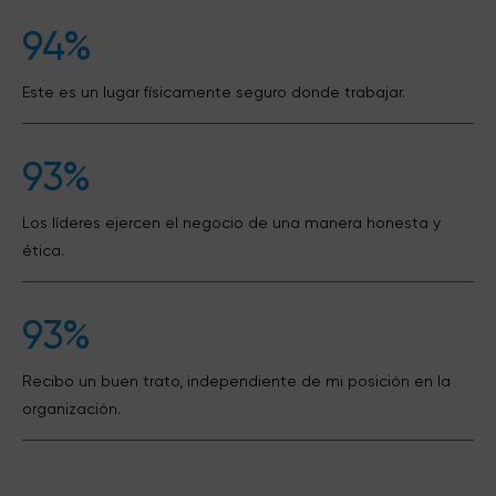
94%
Este es un lugar físicamente seguro donde trabajar.
93%
Los líderes ejercen el negocio de una manera honesta y
ética.
93%
Recibo un buen trato, independiente de mi posición en la
organización.