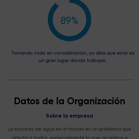
89%
Tomando todo en consideración, yo diría que este es
un gran lugar donde trabajar.
Datos de la Organización
Sobre la empresa
La escases de agua en el mundo es un problema que
afecta a todos, especialmente lo que se refiere a