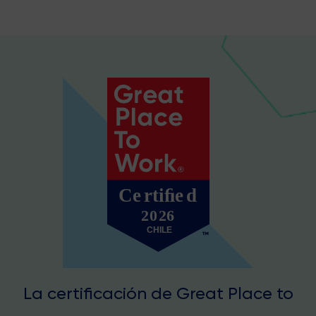
La certificación de Great Place to