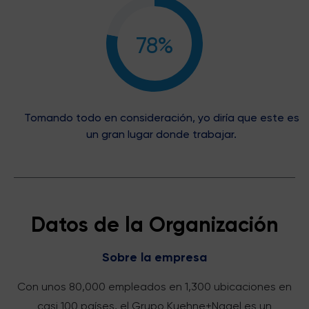
78%
Tomando todo en consideración, yo diría que este es
un gran lugar donde trabajar.
Datos de la Organización
Sobre la empresa
Con unos 80,000 empleados en 1,300 ubicaciones en
casi 100 países, el Grupo Kuehne+Nagel es un