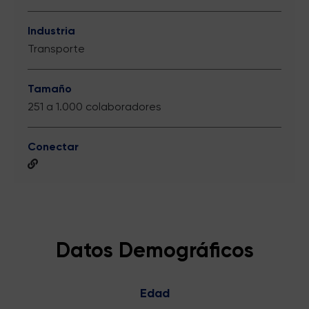
Industria
Transporte
Tamaño
251 a 1.000 colaboradores
Conectar
Datos Demográficos
Edad