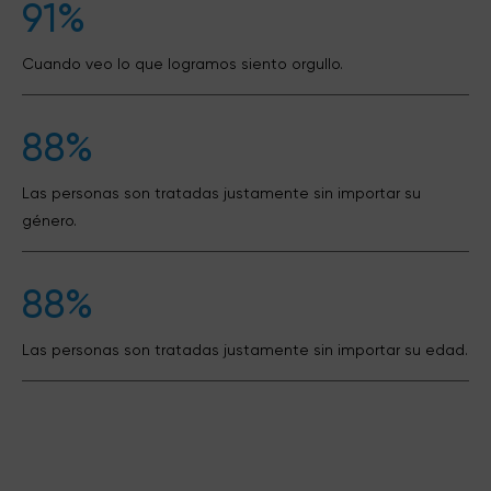
91%
Cuando veo lo que logramos siento orgullo.
88%
Las personas son tratadas justamente sin importar su
género.
88%
Las personas son tratadas justamente sin importar su edad.