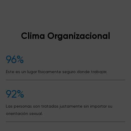
Clima Organizacional
96%
Este es un lugar físicamente seguro donde trabajar.
92%
Las personas son tratadas justamente sin importar su
orientación sexual.