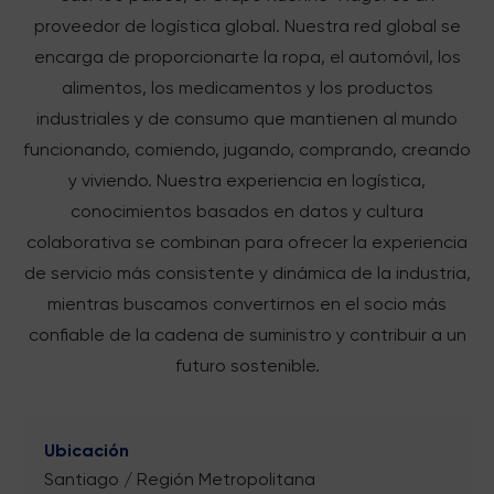
proveedor de logística global. Nuestra red global se
encarga de proporcionarte la ropa, el automóvil, los
alimentos, los medicamentos y los productos
industriales y de consumo que mantienen al mundo
funcionando, comiendo, jugando, comprando, creando
y viviendo. Nuestra experiencia en logística,
conocimientos basados en datos y cultura
colaborativa se combinan para ofrecer la experiencia
de servicio más consistente y dinámica de la industria,
mientras buscamos convertirnos en el socio más
confiable de la cadena de suministro y contribuir a un
futuro sostenible.
Ubicación
Santiago / Región Metropolitana