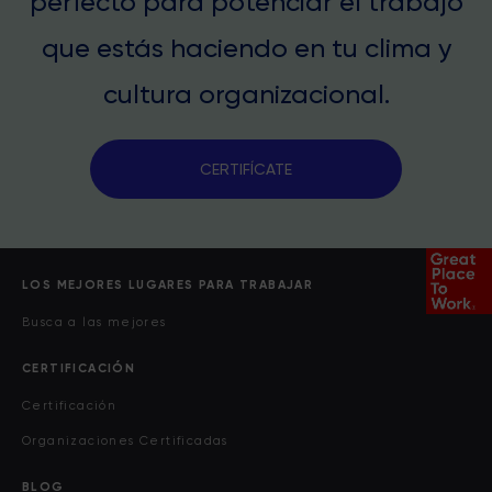
perfecto para potenciar el trabajo
que estás haciendo en tu clima y
cultura organizacional.
CERTIFÍCATE
LOS MEJORES LUGARES PARA TRABAJAR
Busca a las mejores
CERTIFICACIÓN
Certificación
Organizaciones Certificadas
BLOG