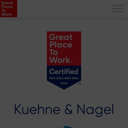
Kuehne & Nagel