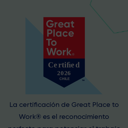
La certificación de Great Place to
Work® es el reconocimiento