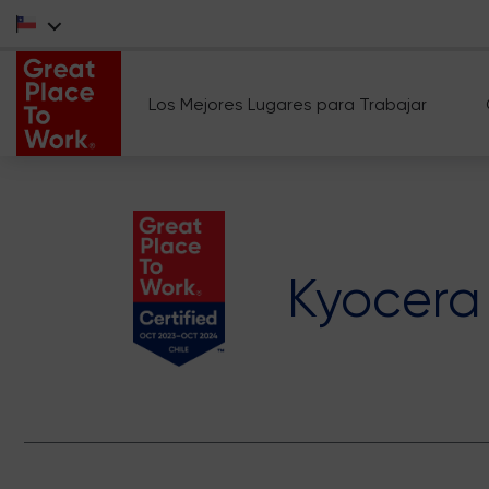
Los Mejores Lugares para Trabajar
Kyocera