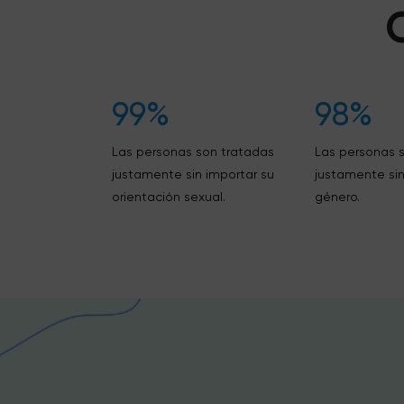
99%
98%
Las personas son tratadas
Las personas 
justamente sin importar su
justamente sin
orientación sexual.
género.