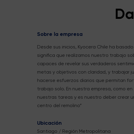
Da
Sobre la empresa
Desde sus inicios, Kyocera Chile ha basado
significa que realizamos nuestro trabajo sob
capaces de revelar sus verdaderos sentimi
metas y objetivos con claridad, y trabajar
hacerse esfuerzos diarios que permitan for
trabajo solo. En nuestra empresa, como en
nuestras tareas y es nuestro deber crear 
centro del remolino”
Ubicación
Santiago / Región Metropolitana