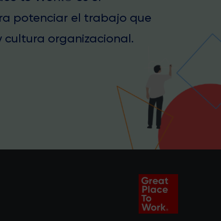
ra potenciar el trabajo que
 cultura organizacional.