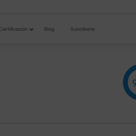
Certificación
Blog
Suscríbete