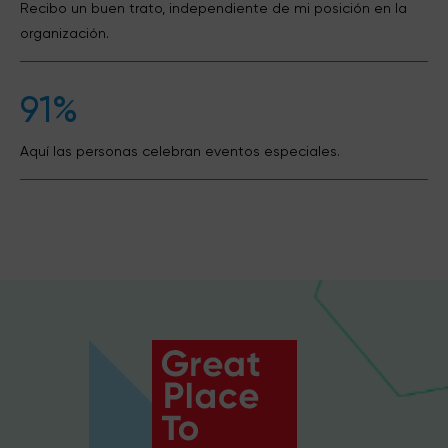
Recibo un buen trato, independiente de mi posición en la
organización.
91%
Aquí las personas celebran eventos especiales.