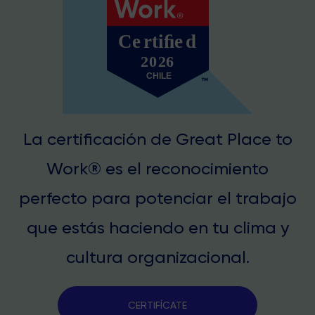
La certificación de Great Place to
Work® es el reconocimiento
perfecto para potenciar el trabajo
que estás haciendo en tu clima y
cultura organizacional.
CERTIFÍCATE