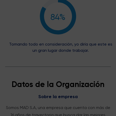
84%
Tomando todo en consideración, yo diría que este es
un gran lugar donde trabajar.
Datos de la Organización
Sobre la empresa
Somos MAD S.A, una empresa que cuenta con más de
16 años de trayectoria que busca dar las mejores