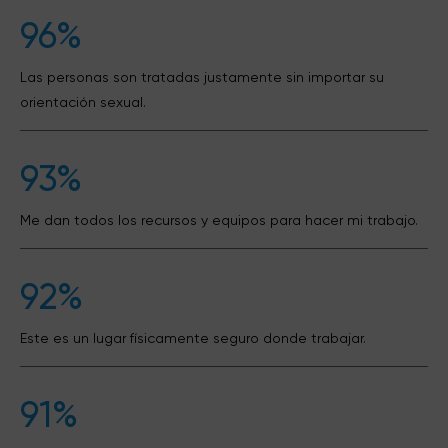
96%
Las personas son tratadas justamente sin importar su
orientación sexual.
93%
Me dan todos los recursos y equipos para hacer mi trabajo.
92%
Este es un lugar físicamente seguro donde trabajar.
91%