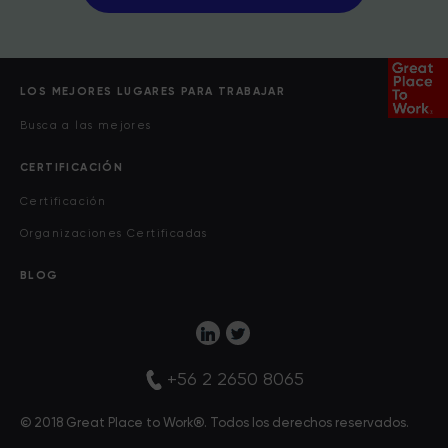
LOS MEJORES LUGARES PARA TRABAJAR
Busca a las mejores
CERTIFICACIÓN
Certificación
Organizaciones Certificadas
BLOG
+56 2 2650 8065
© 2018 Great Place to Work®. Todos los derechos reservados.