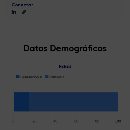
Conectar
Datos Demográficos
Edad
Generación X
Millenials
0
20
40
60
80
100