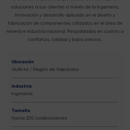
soluciones a sus clientes a través de la Ingeniería,
Innovación y desarrollo aplicado en el diseño y
fabricación de componentes utilizados en el área de
minería e industria nacional. Respaldados en cuanto a
confianza, calidad y bajos precios.
Ubicación
Quillota / Región de Valparaíso
Industria
Ingeniería
Tamaño
Hasta 250 colaboradores