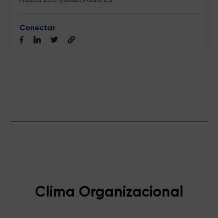
Conectar
Clima Organizacional