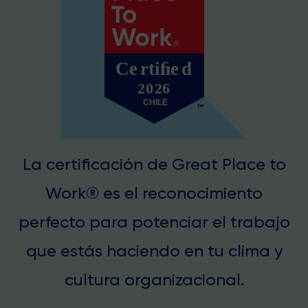
La certificación de Great Place to
Work® es el reconocimiento
perfecto para potenciar el trabajo
que estás haciendo en tu clima y
cultura organizacional.