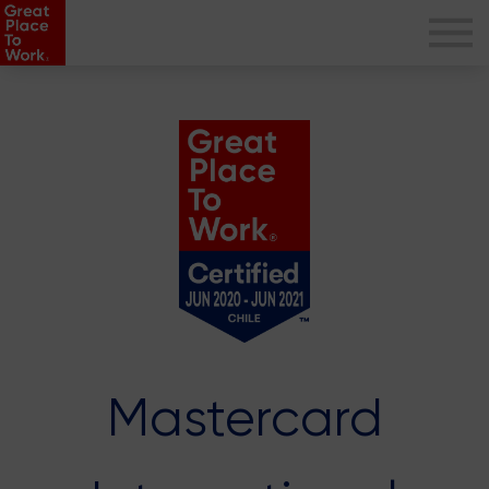
Mastercard