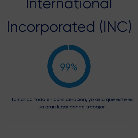
International
Incorporated (INC)
99%
Tomando todo en consideración, yo diría que este es
un gran lugar donde trabajar.