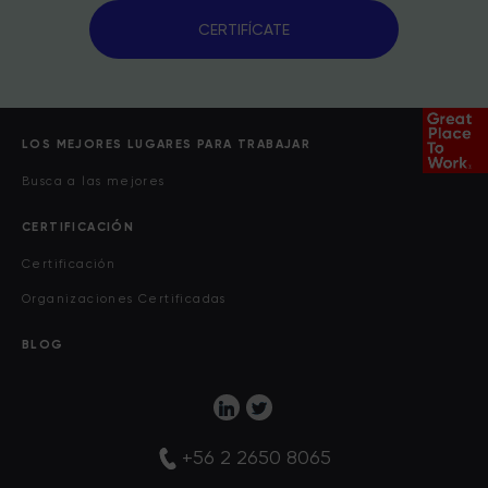
CERTIFÍCATE
LOS MEJORES LUGARES PARA TRABAJAR
Busca a las mejores
CERTIFICACIÓN
Certificación
Organizaciones Certificadas
BLOG
+56 2 2650 8065