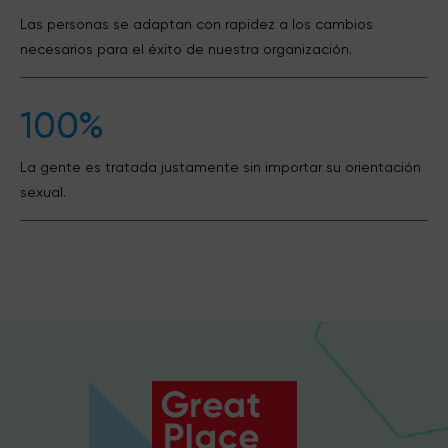
Las personas se adaptan con rapidez a los cambios
necesarios para el éxito de nuestra organización.
100%
La gente es tratada justamente sin importar su orientación
sexual.