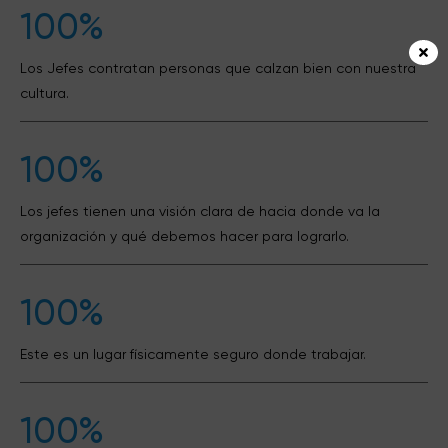
100%
Los Jefes contratan personas que calzan bien con nuestra
cultura.
100%
Los jefes tienen una visión clara de hacia donde va la
organización y qué debemos hacer para lograrlo.
100%
Este es un lugar físicamente seguro donde trabajar.
100%