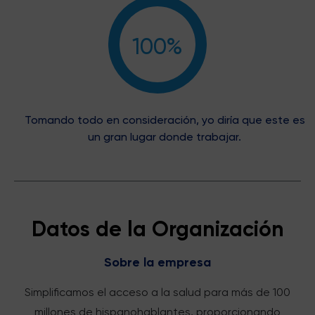
100%
Tomando todo en consideración, yo diría que este es
un gran lugar donde trabajar.
Datos de la Organización
Sobre la empresa
Simplificamos el acceso a la salud para más de 100
millones de hispanohablantes, proporcionando