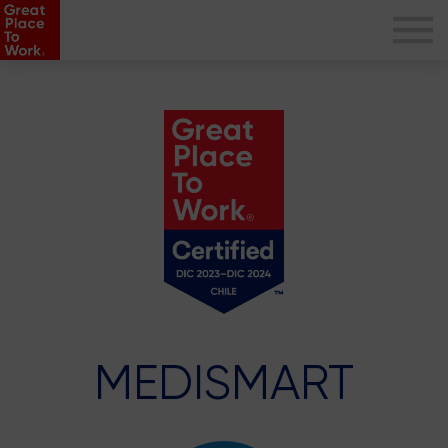
MEDISMART