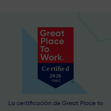
La certificación de Great Place to