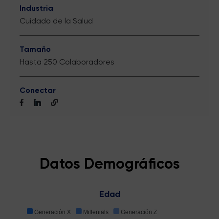
Industria
Cuidado de la Salud
Tamaño
Hasta 250 Colaboradores
Conectar
Datos Demográficos
Edad
Generación X
Millenials
Generación Z