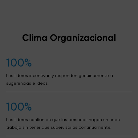
Clima Organizacional
100%
Los líderes incentivan y responden genuinamente a
sugerencias e ideas.
100%
Los líderes confían en que las personas hagan un buen
trabajo sin tener que supervisarlas continuamente.