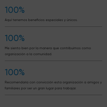
100%
Aquí tenemos beneficios especiales y únicos.
100%
Me siento bien por la manera que contribuimos como
organización a la comunidad.
100%
Recomendaría con convicción esta organización a amigos y
familiares por ser un gran lugar para trabajar.