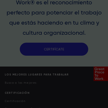
Work® es el reconocimiento
perfecto para potenciar el trabajo
que estás haciendo en tu clima y
cultura organizacional.
CERTIFÍCATE
LOS MEJORES LUGARES PARA TRABAJAR
Busca a las mejores
CERTIFICACIÓN
Certificación