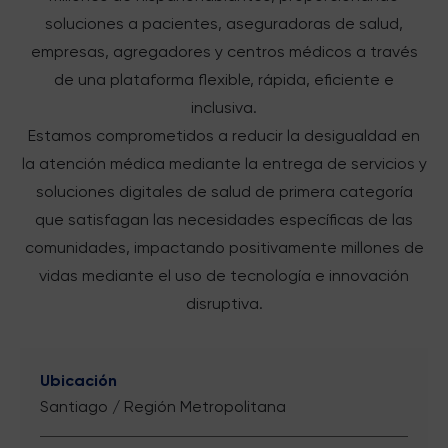
soluciones a pacientes, aseguradoras de salud,
empresas, agregadores y centros médicos a través
de una plataforma flexible, rápida, eficiente e
inclusiva.
Estamos comprometidos a reducir la desigualdad en
la atención médica mediante la entrega de servicios y
soluciones digitales de salud de primera categoría
que satisfagan las necesidades específicas de las
comunidades, impactando positivamente millones de
vidas mediante el uso de tecnología e innovación
disruptiva.
Ubicación
Santiago / Región Metropolitana