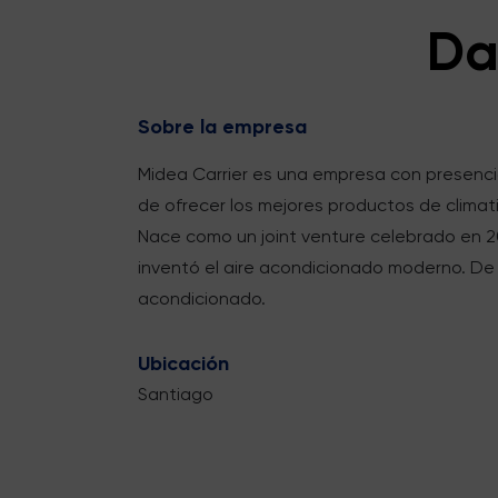
Da
Sobre la empresa
Midea Carrier es una empresa con presencia
de ofrecer los mejores productos de climati
Nace como un joint venture celebrado en 20
inventó el aire acondicionado moderno. De 
acondicionado.
Ubicación
Santiago