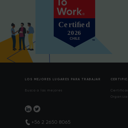
LOS MEJORES LUGARES PARA TRABAJAR
CERTIFI
Busca a las mejores
Certifica
Organiza
+56 2 2650 8065