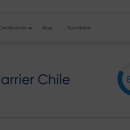
Certificación
Blog
Suscríbete
rrier Chile