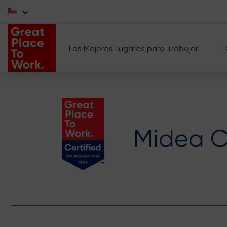
Los Mejores Lugares para Trabajar
Midea Ca