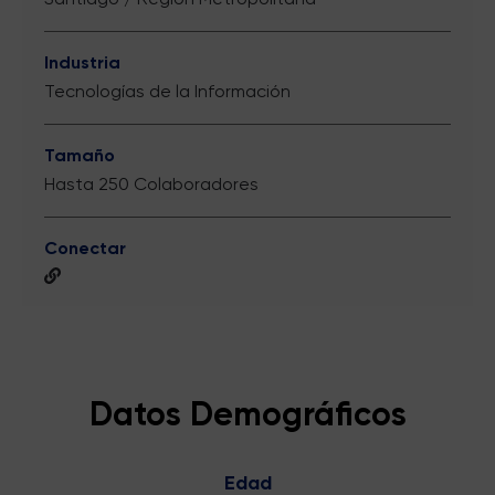
Industria
Tecnologías de la Información
Tamaño
Hasta 250 Colaboradores
Conectar
Datos Demográficos
Edad