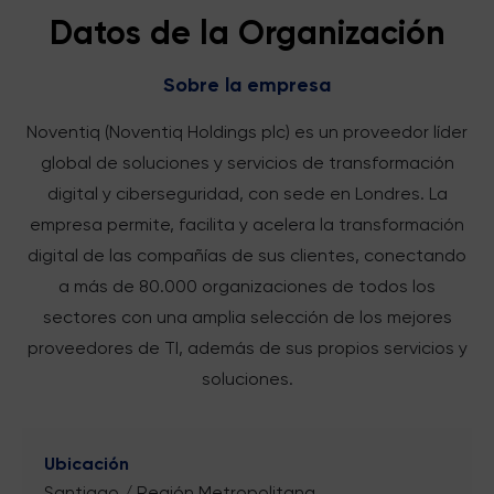
Datos de la Organización
Sobre la empresa
Noventiq (Noventiq Holdings plc) es un proveedor líder
global de soluciones y servicios de transformación
digital y ciberseguridad, con sede en Londres. La
empresa permite, facilita y acelera la transformación
digital de las compañías de sus clientes, conectando
a más de 80.000 organizaciones de todos los
sectores con una amplia selección de los mejores
proveedores de TI, además de sus propios servicios y
soluciones.
Ubicación
Santiago / Región Metropolitana