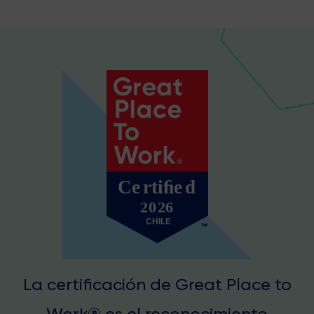
La certificación de Great Place to