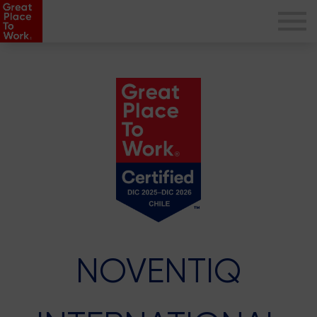
NOVENTIQ