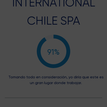
INTERNATIONAL
CHILE SPA
91%
Tomando todo en consideración, yo diría que este es
un gran lugar donde trabajar.