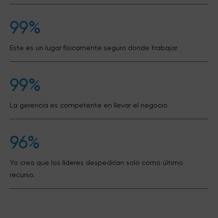
99%
Este es un lugar físicamente seguro donde trabajar.
99%
La gerencia es competente en llevar el negocio.
96%
Yo creo que los líderes despedirían solo como último
recurso.