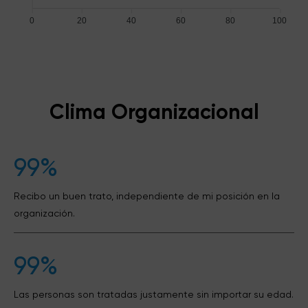
0
20
40
60
80
100
Clima Organizacional
99%
Recibo un buen trato, independiente de mi posición en la
organización.
99%
Las personas son tratadas justamente sin importar su edad.