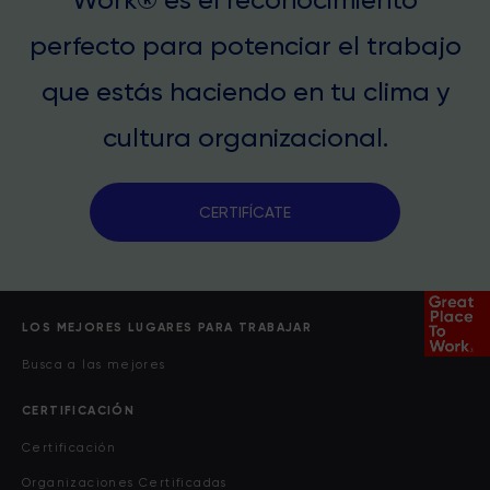
Work® es el reconocimiento
perfecto para potenciar el trabajo
que estás haciendo en tu clima y
cultura organizacional.
CERTIFÍCATE
LOS MEJORES LUGARES PARA TRABAJAR
Busca a las mejores
CERTIFICACIÓN
Certificación
Organizaciones Certificadas