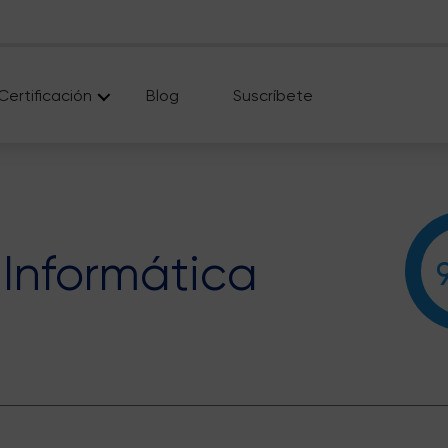
Certificación
Blog
Suscríbete
Informática