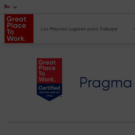
Los Mejores Lugares para Trabajar
Pragma 