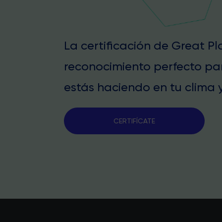
La certificación de Great P
reconocimiento perfecto pa
estás haciendo en tu clima y
CERTIFÍCATE