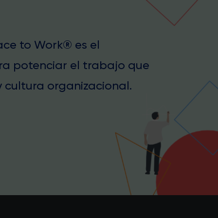
lace to Work® es el
ra potenciar el trabajo que
 cultura organizacional.