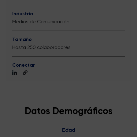
Industria
Medios de Comunicación
Tamaño
Hasta 250 colaboradores
Conectar
Datos Demográficos
Edad