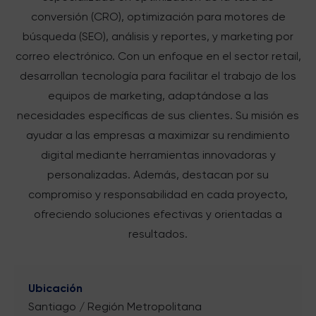
conversión (CRO), optimización para motores de
búsqueda (SEO), análisis y reportes, y marketing por
correo electrónico. Con un enfoque en el sector retail,
desarrollan tecnología para facilitar el trabajo de los
equipos de marketing, adaptándose a las
necesidades específicas de sus clientes. Su misión es
ayudar a las empresas a maximizar su rendimiento
digital mediante herramientas innovadoras y
personalizadas. Además, destacan por su
compromiso y responsabilidad en cada proyecto,
ofreciendo soluciones efectivas y orientadas a
resultados.
Ubicación
Santiago / Región Metropolitana