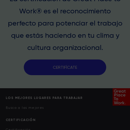
Work® es el reconocimiento
perfecto para potenciar el trabajo
que estás haciendo en tu clima y
cultura organizacional.
CERTIFÍCATE
LOS MEJORES LUGARES PARA TRABAJAR
Busca a las mejores
CERTIFICACIÓN
Certificación