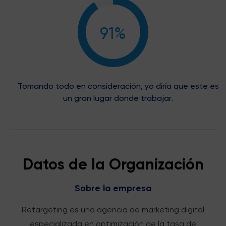
91%
Tomando todo en consideración, yo diría que este es
un gran lugar donde trabajar.
Datos de la Organización
Sobre la empresa
Retargeting es una agencia de marketing digital
especializada en optimización de la tasa de