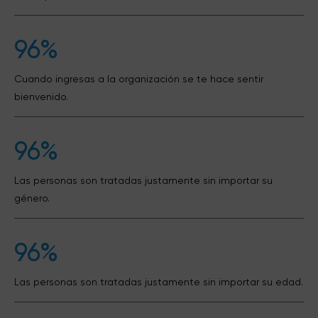
96%
Cuando ingresas a la organización se te hace sentir
bienvenido.
96%
Las personas son tratadas justamente sin importar su
género.
96%
Las personas son tratadas justamente sin importar su edad.