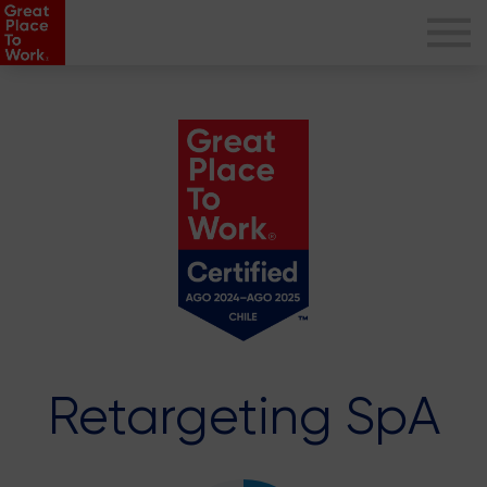
Retargeting SpA