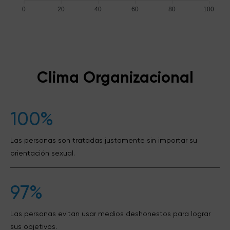
0
20
40
60
80
100
Clima Organizacional
100%
Las personas son tratadas justamente sin importar su
orientación sexual.
97%
Las personas evitan usar medios deshonestos para lograr
sus objetivos.