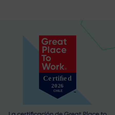
La certificación de Great Place to