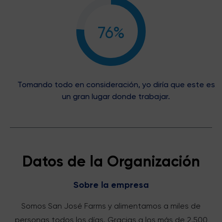
76%
Tomando todo en consideración, yo diría que este es
un gran lugar donde trabajar.
Datos de la Organización
Sobre la empresa
Somos San José Farms y alimentamos a miles de
personas todos los días. Gracias a los más de 2.500