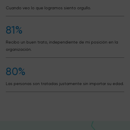
Cuando veo lo que logramos siento orgullo.
81%
Recibo un buen trato, independiente de mi posición en la
organización.
80%
Las personas son tratadas justamente sin importar su edad.