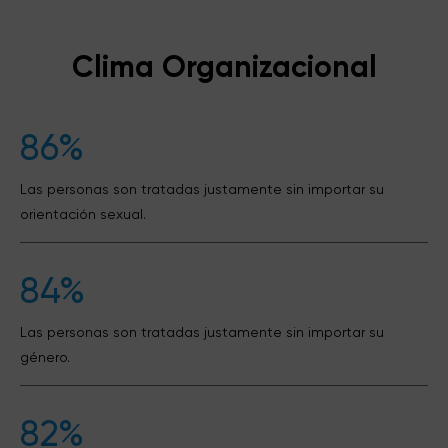
Clima Organizacional
86%
Las personas son tratadas justamente sin importar su
orientación sexual.
84%
Las personas son tratadas justamente sin importar su
género.
82%