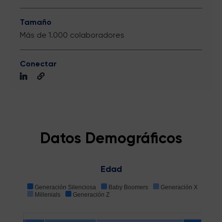
Tamaño
Más de 1.000 colaboradores
Conectar
Datos Demográficos
Edad
Generación Silenciosa
Baby Boomers
Generación X
Millenials
Generación Z