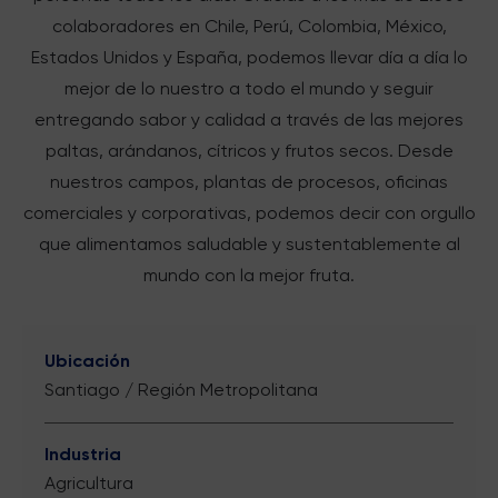
colaboradores en Chile, Perú, Colombia, México,
Estados Unidos y España, podemos llevar día a día lo
mejor de lo nuestro a todo el mundo y seguir
entregando sabor y calidad a través de las mejores
paltas, arándanos, cítricos y frutos secos. Desde
nuestros campos, plantas de procesos, oficinas
comerciales y corporativas, podemos decir con orgullo
que alimentamos saludable y sustentablemente al
mundo con la mejor fruta.
Ubicación
Santiago / Región Metropolitana
Industria
Agricultura