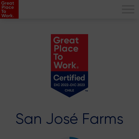
San José Farms