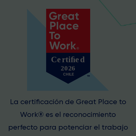
La certificación de Great Place to
Work® es el reconocimiento
perfecto para potenciar el trabajo