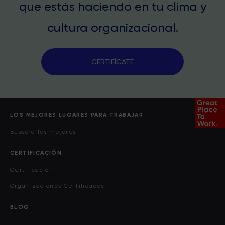
que estás haciendo en tu clima y
cultura organizacional.
CERTIFÍCATE
LOS MEJORES LUGARES PARA TRABAJAR
Busca a las mejores
CERTIFICACIÓN
Certificación
Organizaciones Certificadas
BLOG