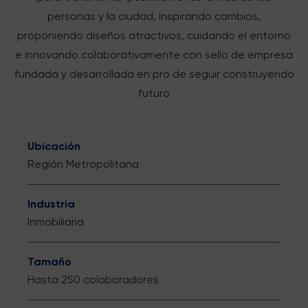
personas y la ciudad, inspirando cambios,
proponiendo diseños atractivos, cuidando el entorno
e innovando colaborativamente con sello de empresa
fundada y desarrollada en pro de seguir construyendo
futuro
Ubicación
Región Metropolitana
Industria
Inmobiliaria
Tamaño
Hasta 250 colaboradores