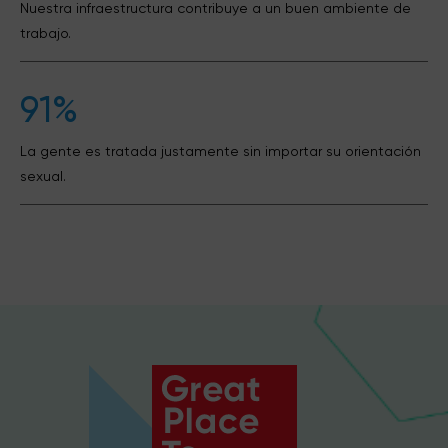
Nuestra infraestructura contribuye a un buen ambiente de
trabajo.
91%
La gente es tratada justamente sin importar su orientación
sexual.