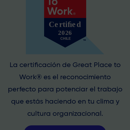
La certificación de Great Place to
Work® es el reconocimiento
perfecto para potenciar el trabajo
que estás haciendo en tu clima y
cultura organizacional.