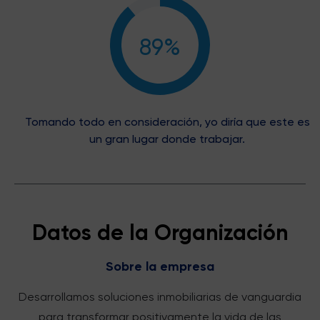
89%
Tomando todo en consideración, yo diría que este es
un gran lugar donde trabajar.
Datos de la Organización
Sobre la empresa
Desarrollamos soluciones inmobiliarias de vanguardia
para transformar positivamente la vida de las