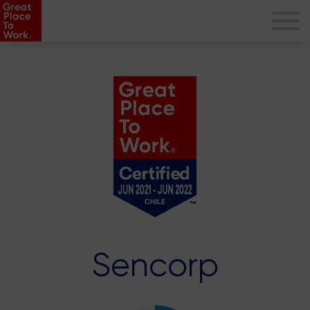
Sencorp