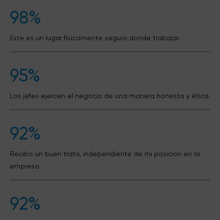
98%
Este es un lugar físicamente seguro donde trabajar.
95%
Los jefes ejercen el negocio de una manera honesta y ética.
92%
Recibo un buen trato, independiente de mi posición en la
empresa.
92%