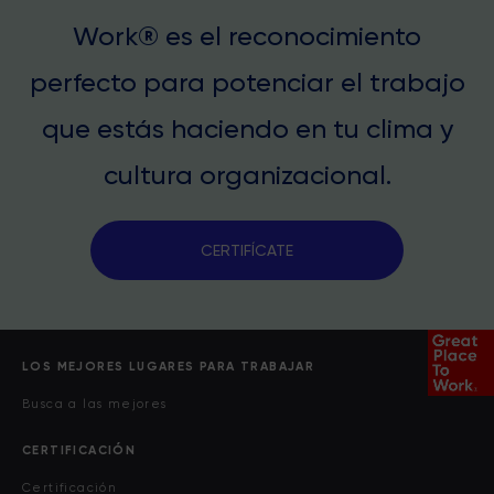
Work® es el reconocimiento
perfecto para potenciar el trabajo
que estás haciendo en tu clima y
cultura organizacional.
CERTIFÍCATE
LOS MEJORES LUGARES PARA TRABAJAR
Busca a las mejores
CERTIFICACIÓN
Certificación