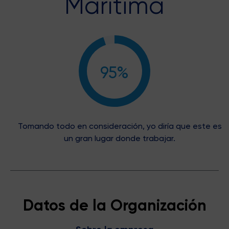
Marítima
95%
Tomando todo en consideración, yo diría que este es
un gran lugar donde trabajar.
Datos de la Organización