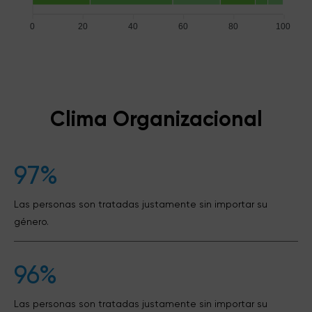
0
20
40
60
80
100
Clima Organizacional
97%
Las personas son tratadas justamente sin importar su
género.
96%
Las personas son tratadas justamente sin importar su