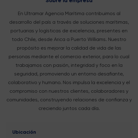
Sobre la empresa
En Ultramar Agencia Marítima contribuimos al
desarrollo del país a través de soluciones marítimas,
portuarias y logísticas de excelencia, presentes en
todo Chile, desde Arica a Puerto Williams. Nuestro
propósito es mejorar la calidad de vida de las
personas mediante el comercio exterior, para lo cual
trabajamos con pasión, integridad y foco en la
seguridad, promoviendo un entorno desafiante,
colaborativo y humano. Nos impulsa la excelencia y el
compromiso con nuestros clientes, colaboradores y
comunidades, construyendo relaciones de confianza y
creciendo juntos cada día.
Ubicación