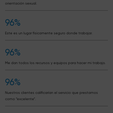
orientación sexual.
96%
Este es un lugar físicamente seguro donde trabajar.
96%
Me dan todos los recursos y equipos para hacer mi trabajo.
96%
Nuestros clientes calificarían el servicio que prestamos
como “excelente”.