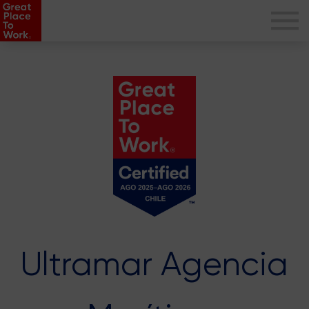
Ultramar Agencia