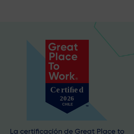
La certificación de Great Place to