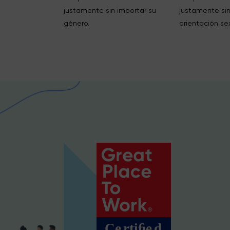
justamente sin importar su
justamente sin
género.
orientación se