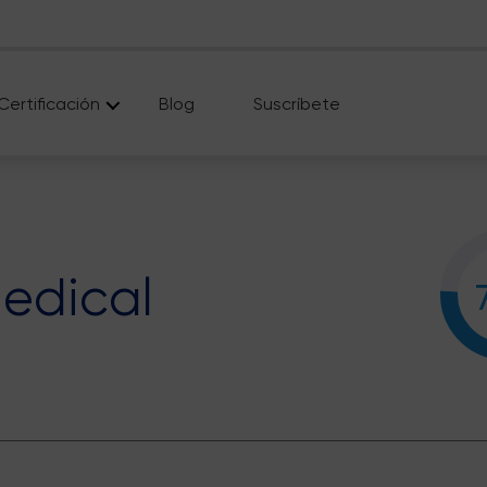
Certificación
Blog
Suscríbete
edical