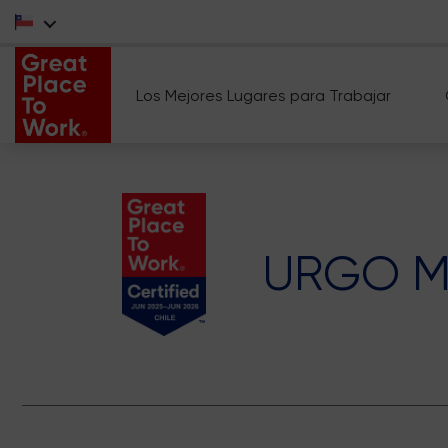
Los Mejores Lugares para Trabajar
URGO M