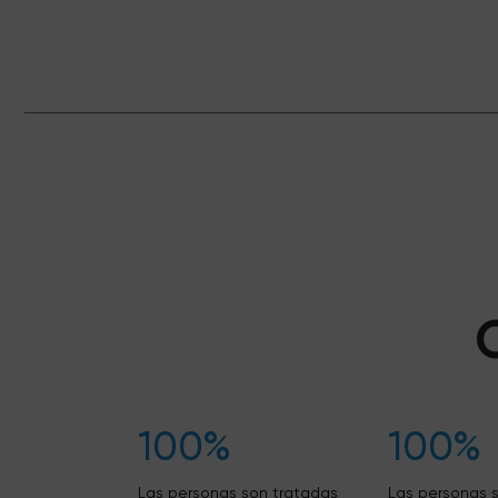
100%
100%
Las personas son tratadas
Las personas 