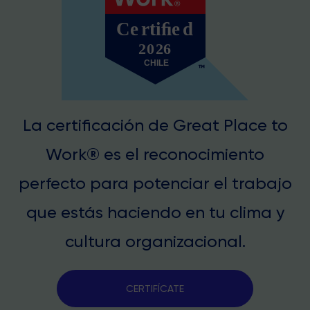
La certificación de Great Place to
Work® es el reconocimiento
perfecto para potenciar el trabajo
que estás haciendo en tu clima y
cultura organizacional.
CERTIFÍCATE