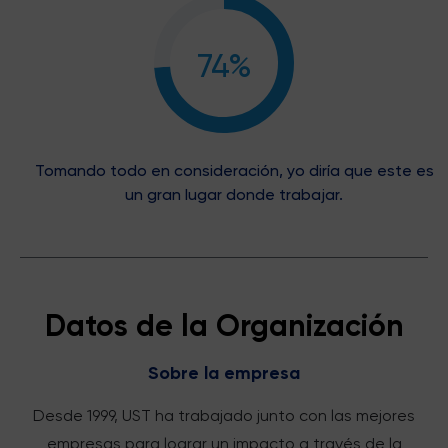
74%
Tomando todo en consideración, yo diría que este es
un gran lugar donde trabajar.
Datos de la Organización
Sobre la empresa
Desde 1999, UST ha trabajado junto con las mejores
empresas para lograr un impacto a través de la