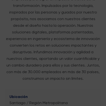
transformación. Impulsados por la tecnología,
inspirados por las personas y guiados por nuestro
propósito, nos asociamos con nuestros clientes
desde el diseño hasta la operación. Nuestras
soluciones digitales, plataformas patentadas,
experiencia en ingeniería y ecosistema de innovación
convierten los retos en soluciones impactantes y
disruptivas. Infundimos innovación y agilidad a
nuestros clientes, aportando un valor cuantificable y
un cambio duradero para ellos y sus clientes. Juntos,
con más de 30.000 empleados en más de 30 países,
construimos un impacto sin límites.
Ubicación
Santiago / Región Metropolitana