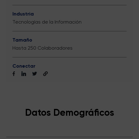
Industria
Tecnologías de la Información
Tamaño
Hasta 250 Colaboradores
Conectar
Datos Demográficos