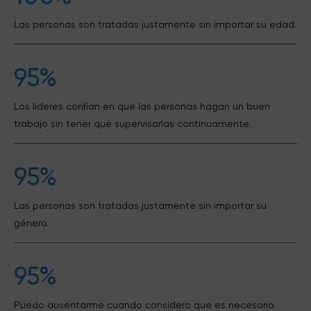
Las personas son tratadas justamente sin importar su edad.
95%
Los líderes confían en que las personas hagan un buen
trabajo sin tener que supervisarlas continuamente.
95%
Las personas son tratadas justamente sin importar su
género.
95%
Puedo ausentarme cuando considero que es necesario.