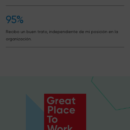
95%
Recibo un buen trato, independiente de mi posición en la
organización.