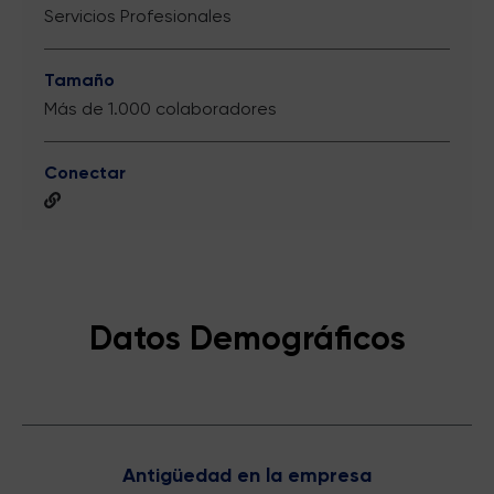
Servicios Profesionales
Tamaño
Más de 1.000 colaboradores
Conectar
Datos Demográficos
Antigüedad en la empresa