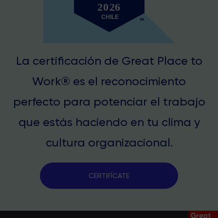
La certificación de Great Place to
Work® es el reconocimiento
perfecto para potenciar el trabajo
que estás haciendo en tu clima y
cultura organizacional.
CERTIFÍCATE