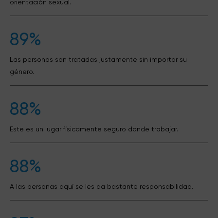
orientación sexual.
89%
Las personas son tratadas justamente sin importar su
género.
88%
Este es un lugar físicamente seguro donde trabajar.
88%
A las personas aquí se les da bastante responsabilidad.