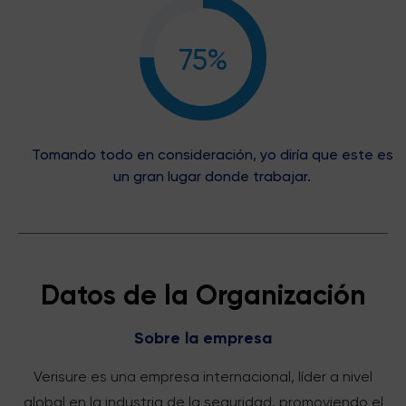
75%
Tomando todo en consideración, yo diría que este es
un gran lugar donde trabajar.
Datos de la Organización
Sobre la empresa
Verisure es una empresa internacional, líder a nivel
global en la industria de la seguridad, promoviendo el