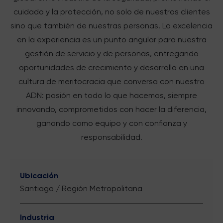
cuidado y la protección, no solo de nuestros clientes
sino que también de nuestras personas. La excelencia
en la experiencia es un punto angular para nuestra
gestión de servicio y de personas, entregando
oportunidades de crecimiento y desarrollo en una
cultura de meritocracia que conversa con nuestro
ADN: pasión en todo lo que hacemos, siempre
innovando, comprometidos con hacer la diferencia,
ganando como equipo y con confianza y
responsabilidad.
Ubicación
Santiago / Región Metropolitana
Industria