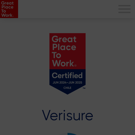
Verisure