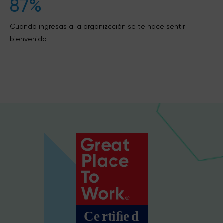
87%
Cuando ingresas a la organización se te hace sentir
bienvenido.